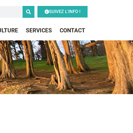
SUIVEZ L'INFO !
CULTURE
SERVICES
CONTACT