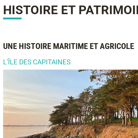
HISTOIRE ET PATRIMO
UNE HISTOIRE MARITIME ET AGRICOLE
L’ÎLE DES CAPITAINES