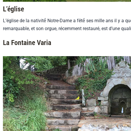
L’église
L’église de la nativité́ Notre-Dame a fêté́ ses mille ans il y a
remarquable, et son orgue, récemment restauré, est d’une quali
La Fontaine Varia