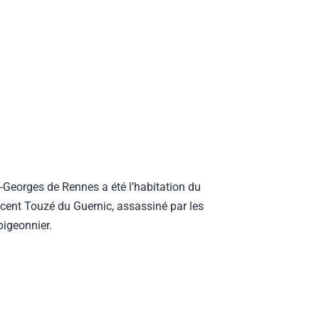
-Georges de Rennes a été l’habitation du
ncent Touzé du Guernic, assassiné par les
pigeonnier.