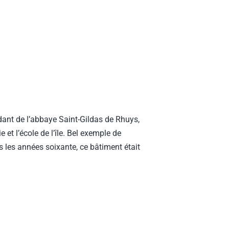
dant de l’abbaye Saint-Gildas de Rhuys,
e et l’école de l’île. Bel exemple de
 les années soixante, ce bâtiment était