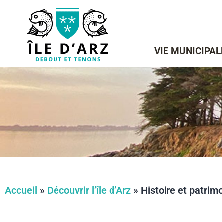
VIE MUNICIPAL
Accueil
»
Découvrir l’île d’Arz
»
Histoire et patrim