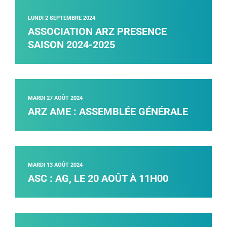
LUNDI 2 SEPTEMBRE 2024
ASSOCIATION ARZ PRESENCE
SAISON 2024-2025
MARDI 27 AOÛT 2024
ARZ AME : ASSEMBLÉE GÉNÉRALE
MARDI 13 AOÛT 2024
ASC : AG, LE 20 AOÛT À 11H00