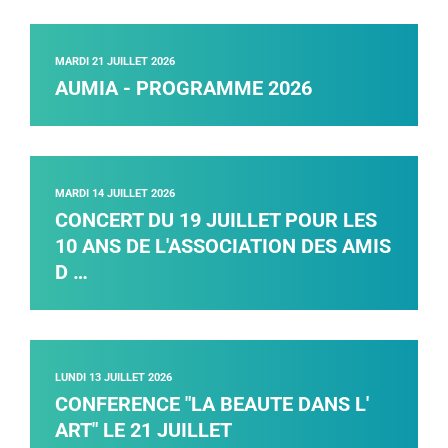
MARDI 21 JUILLET 2026
AUMIA - PROGRAMME 2026
MARDI 14 JUILLET 2026
CONCERT DU 19 JUILLET POUR LES
10 ANS DE L'ASSOCIATION DES AMIS
D …
LUNDI 13 JUILLET 2026
CONFERENCE "LA BEAUTE DANS L'
ART" LE 21 JUILLET