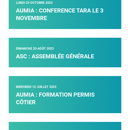
LUNDI 23 OCTOBRE 2023
AUMIA : CONFERENCE TARA LE 3
NOVEMBRE
DIMANCHE 20 AOÛT 2023
ASC : ASSEMBLÉE GÉNÉRALE
MERCREDI 12 JUILLET 2023
AUMIA : FORMATION PERMIS
CÔTIER