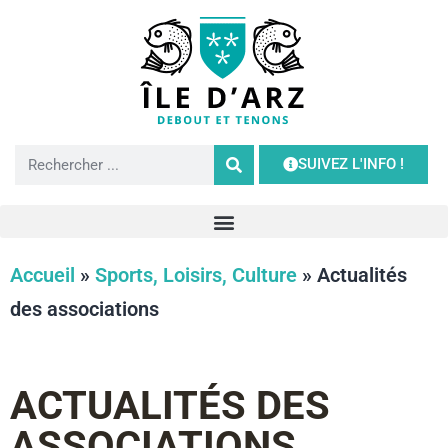
SUIVEZ L'INFO !
Accueil
»
Sports, Loisirs, Culture
»
Actualités
des associations
ACTUALITÉS DES
ASSOCIATIONS