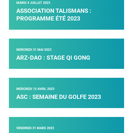
MARDI 4 JUILLET 2023
ASSOCIATION TALISMANS :
PROGRAMME ÉTÉ 2023
MERCREDI 31 MAI 2023
ARZ-DAO : STAGE QI GONG
MERCREDI 12 AVRIL 2023
ASC : SEMAINE DU GOLFE 2023
VENDREDI 31 MARS 2023