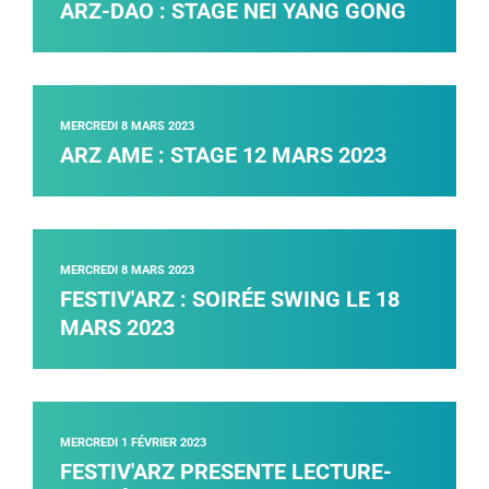
ARZ-DAO : STAGE NEI YANG GONG
MERCREDI 8 MARS 2023
ARZ AME : STAGE 12 MARS 2023
MERCREDI 8 MARS 2023
FESTIV'ARZ : SOIRÉE SWING LE 18
MARS 2023
MERCREDI 1 FÉVRIER 2023
FESTIV'ARZ PRESENTE LECTURE-