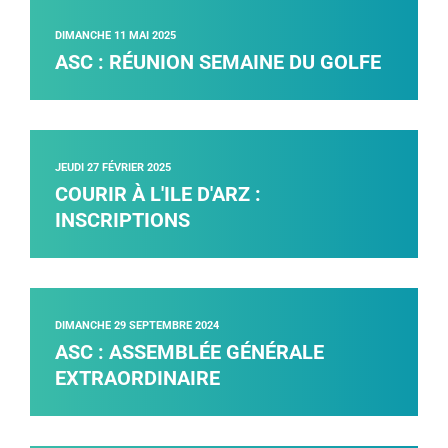
DIMANCHE 11 MAI 2025
ASC : RÉUNION SEMAINE DU GOLFE
JEUDI 27 FÉVRIER 2025
COURIR À L'ILE D'ARZ :
INSCRIPTIONS
DIMANCHE 29 SEPTEMBRE 2024
ASC : ASSEMBLÉE GÉNÉRALE
EXTRAORDINAIRE