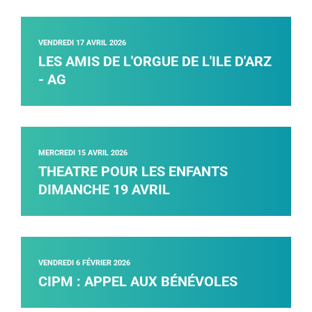
VENDREDI 17 AVRIL 2026
LES AMIS DE L'ORGUE DE L'ILE D'ARZ
- AG
MERCREDI 15 AVRIL 2026
THEATRE POUR LES ENFANTS
DIMANCHE 19 AVRIL
VENDREDI 6 FÉVRIER 2026
CIPM : APPEL AUX BÉNÉVOLES