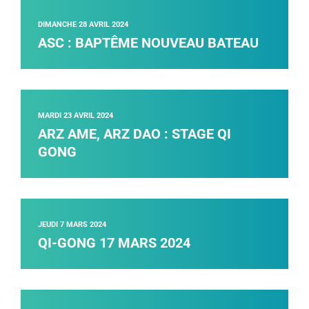
DIMANCHE 28 AVRIL 2024
ASC : BAPTÊME NOUVEAU BATEAU
MARDI 23 AVRIL 2024
ARZ AME, ARZ DAO : STAGE QI
GONG
JEUDI 7 MARS 2024
QI-GONG 17 MARS 2024