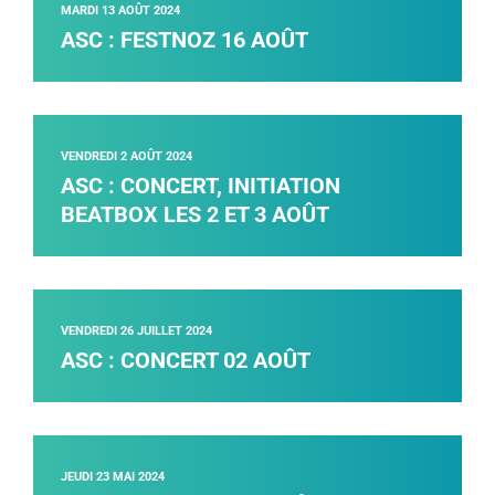
MARDI 13 AOÛT 2024
ASC : FESTNOZ 16 AOÛT
VENDREDI 2 AOÛT 2024
ASC : CONCERT, INITIATION
BEATBOX LES 2 ET 3 AOÛT
VENDREDI 26 JUILLET 2024
ASC : CONCERT 02 AOÛT
JEUDI 23 MAI 2024