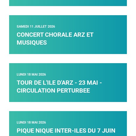
SAMEDI 11 JUILLET 2026
CONCERT CHORALE ARZ ET
MUSIQUES
LUNDI 18 MAI 2026
TOUR DE L'ILE D'ARZ - 23 MAI -
CIRCULATION PERTURBEE
LUNDI 18 MAI 2026
PIQUE NIQUE INTER-ILES DU 7 JUIN