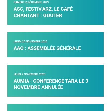
SAMEDI 16 DÉCEMBRE 2023
ASC, FESTIV'ARZ, LE CAFÉ
CHANTANT : GOÛTER
LUNDI 20 NOVEMBRE 2023
AAO : ASSEMBLÉE GÉNÉRALE
JEUDI 2 NOVEMBRE 2023
AUMIA : CONFERENCE TARA LE 3
NOVEMBRE ANNULÉE