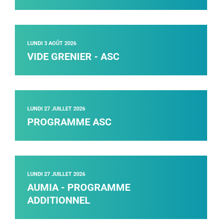
LUNDI 3 AOÛT 2026
VIDE GRENIER - ASC
LUNDI 27 JUILLET 2026
PROGRAMME ASC
LUNDI 27 JUILLET 2026
AUMIA - PROGRAMME
ADDITIONNEL