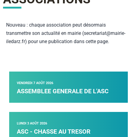
Nouveau : chaque association peut désormais
transmettre son actualité en mairie (secretariat@mairie-
iledarz.fr) pour une publication dans cette page.
VENDREDI 7 AOÛT 2026
ASSEMBLEE GENERALE DE L'ASC
LUNDI 3 AOÛT 2026
ASC - CHASSE AU TRESOR