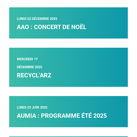
LUNDI 22 DÉCEMBRE 2025
AAO : CONCERT DE NOËL
MERCREDI 17
DÉCEMBRE 2025
RECYCL'ARZ
LUNDI 23 JUIN 2025
AUMIA : PROGRAMME ÉTÉ 2025