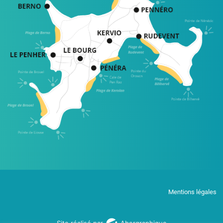
Mentions légales