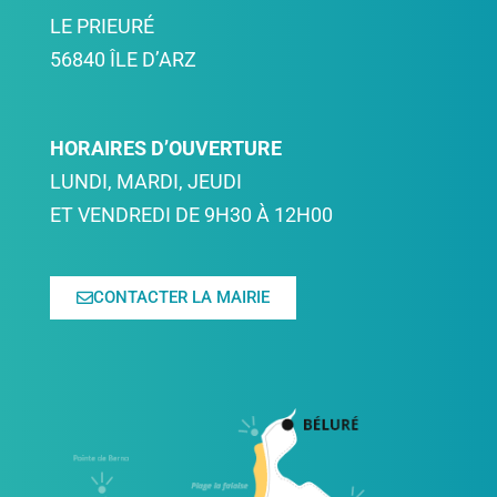
LE PRIEURÉ
56840 ÎLE D’ARZ
HORAIRES D’OUVERTURE
LUNDI, MARDI, JEUDI
ET VENDREDI DE 9H30 À 12H00
CONTACTER LA MAIRIE