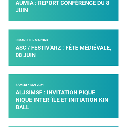
AUMIA : REPORT CONFÉRENCE DU 8
JUIN
DIMANCHE 5 MAI 2024
ASC / FESTIV'ARZ : FÊTE MÉDIÉVALE,
08 JUIN
SAMEDI 4 MAI 2024
ALJSIMSF : INVITATION PIQUE
NIQUE INTER-ÎLE ET INITIATION KIN-
BALL