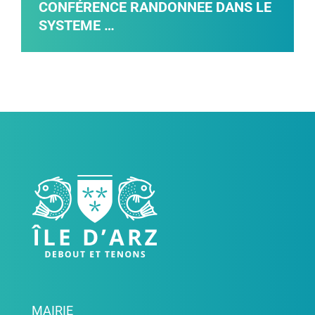
CONFÉRENCE RANDONNEE DANS LE
SYSTEME …
MAIRIE