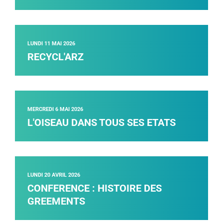
LUNDI 11 MAI 2026
RECYCL'ARZ
MERCREDI 6 MAI 2026
L'OISEAU DANS TOUS SES ETATS
LUNDI 20 AVRIL 2026
CONFERENCE : HISTOIRE DES
GREEMENTS