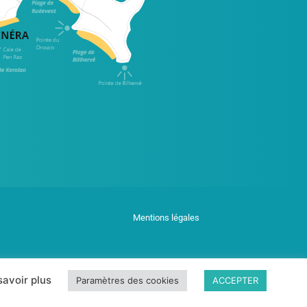
Mentions légales
savoir plus
Paramètres des cookies
ACCEPTER