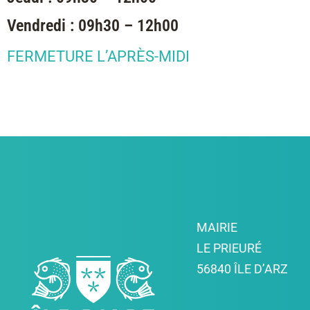
Vendredi : 09h30 – 12h00
FERMETURE L’APRÈS-MIDI
MAIRIE
LE PRIEURÉ
56840 ÎLE D’ARZ