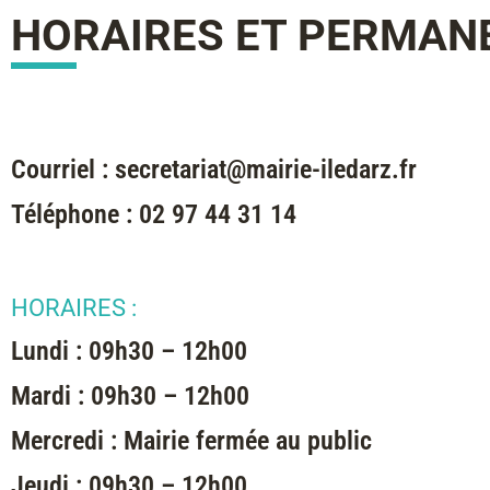
HORAIRES ET PERMAN
Courriel : secretariat@mairie-iledarz.fr
Téléphone : 02 97 44 31 14
HORAIRES :
Lundi : 09h30 – 12h00
Mardi : 09h30 – 12h00
Mercredi : Mairie fermée au public
Jeudi : 09h30 – 12h00