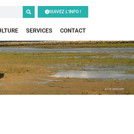
SUIVEZ L'INFO !
CULTURE
SERVICES
CONTACT