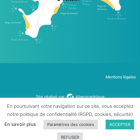
Mentions légales
Site réalisé par
Abergraphique
En poursuivant votre navigation sur ce site, vous acceptez
notre politique de confidentialité (RGPD, cookies, sécurité)
En savoir plus
Paramètres des cookies
ACCEPTER
REFUSER