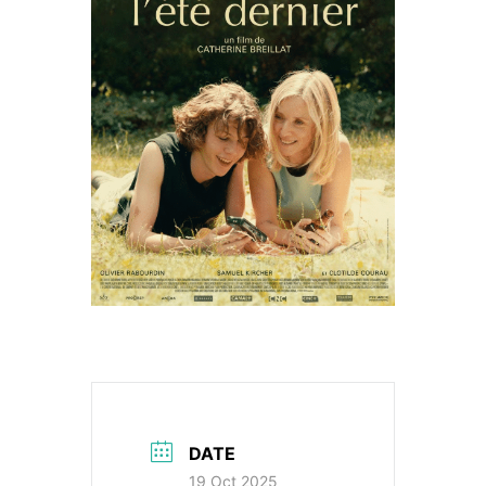
DATE
19 Oct 2025