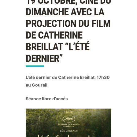
19 OCTOBRE, CINÉ DU
DIMANCHE AVEC LA
PROJECTION DU FILM
DE CATHERINE
BREILLAT “L’ÉTÉ
DERNIER”
L’été dernier de Catherine Breillat, 17h30
au Gourail
Séance libre d’accès