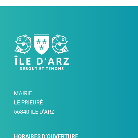
MAIRIE
LE PRIEURÉ
56840 ÎLE D’ARZ
HORAIRES D’OUVERTURE