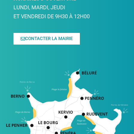
LUNDI, MARDI, JEUDI
ET VENDREDI DE 9H30 À 12H00
CONTACTER LA MAIRIE