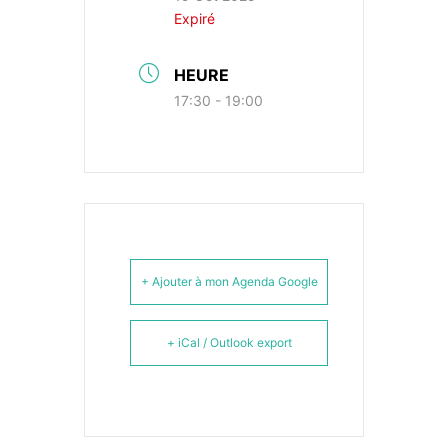
Expiré
HEURE
17:30 - 19:00
+ Ajouter à mon Agenda Google
+ iCal / Outlook export