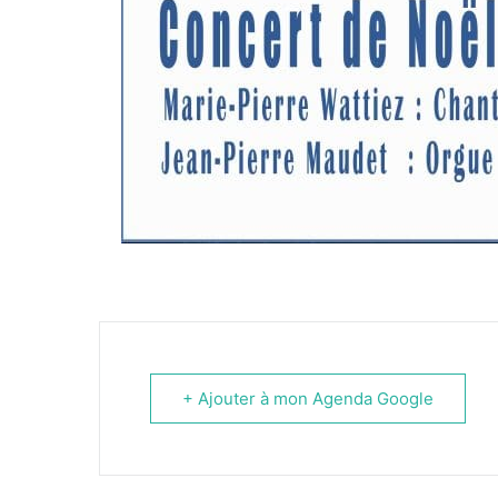
+ Ajouter à mon Agenda Google