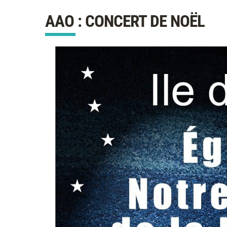
AAO : CONCERT DE NOËL