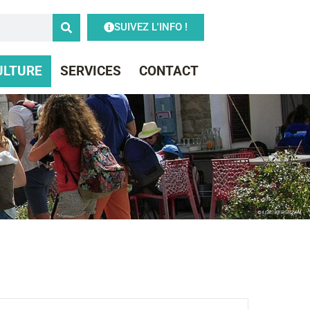
SUIVEZ L'INFO !
CULTURE
SERVICES
CONTACT