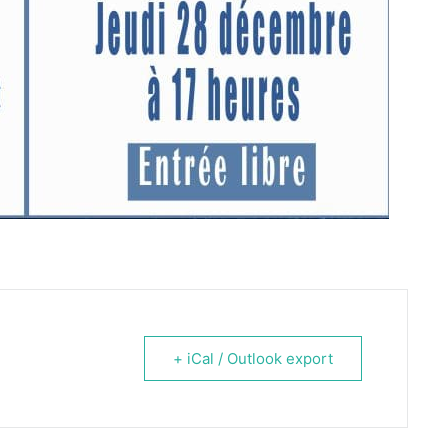
+ iCal / Outlook export