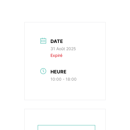
DATE
31 Août 2025
Expiré
HEURE
10:00 - 18:00