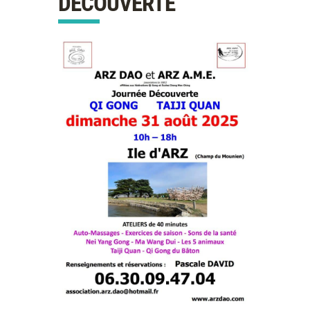
DÉCOUVERTE