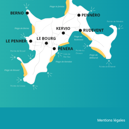
Mentions légales