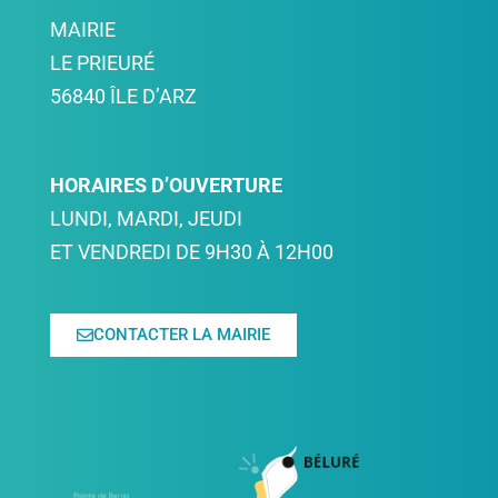
MAIRIE
LE PRIEURÉ
56840 ÎLE D’ARZ
HORAIRES D’OUVERTURE
LUNDI, MARDI, JEUDI
ET VENDREDI DE 9H30 À 12H00
CONTACTER LA MAIRIE