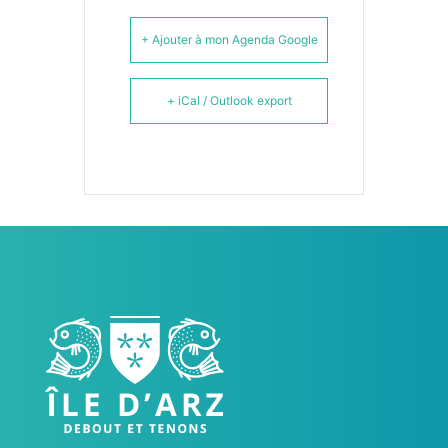
+ Ajouter à mon Agenda Google
+ iCal / Outlook export