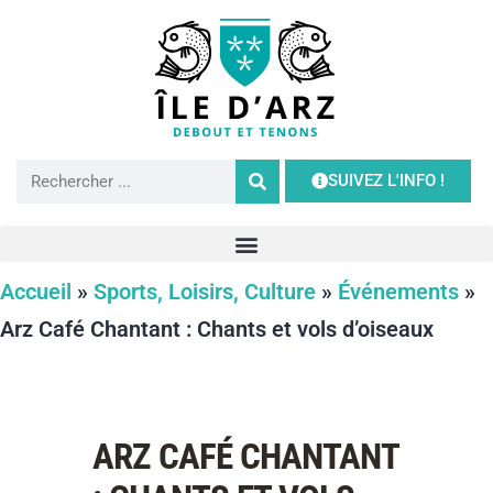
SUIVEZ L'INFO !
Accueil
»
Sports, Loisirs, Culture
»
Événements
»
Arz Café Chantant : Chants et vols d’oiseaux
ARZ CAFÉ CHANTANT