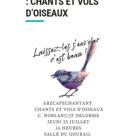
: CHANTS ET VOLS
D’OISEAUX