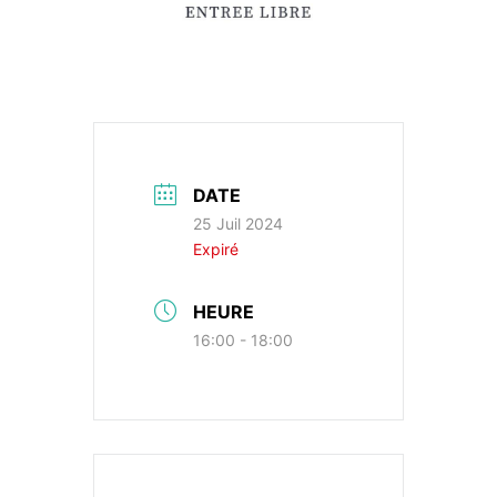
DATE
25 Juil 2024
Expiré
HEURE
16:00 - 18:00