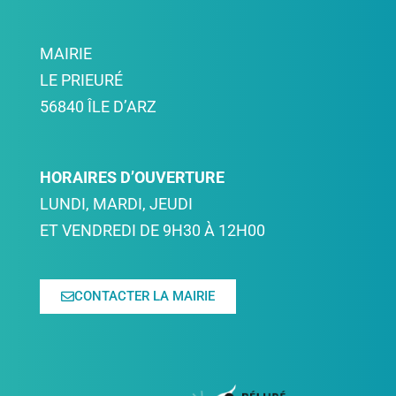
MAIRIE
LE PRIEURÉ
56840 ÎLE D’ARZ
HORAIRES D’OUVERTURE
LUNDI, MARDI, JEUDI
ET VENDREDI DE 9H30 À 12H00
CONTACTER LA MAIRIE