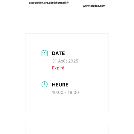
DATE
31 Août 2025
Expiré
HEURE
10:00 - 18:00