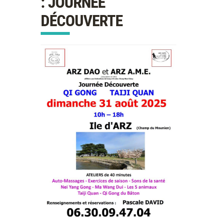
: JOURNÉE
DÉCOUVERTE