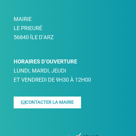
MAIRIE
LE PRIEURÉ
56840 ÎLE D’ARZ
HORAIRES D’OUVERTURE
LUNDI, MARDI, JEUDI
ET VENDREDI DE 9H30 À 12H00
CONTACTER LA MAIRIE