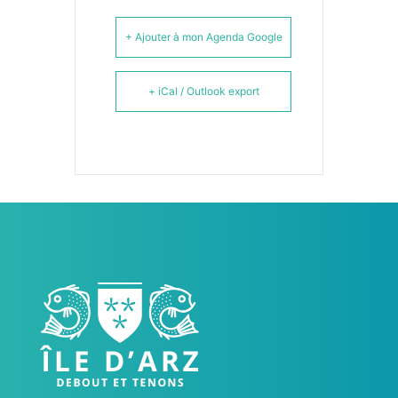
+ Ajouter à mon Agenda Google
+ iCal / Outlook export