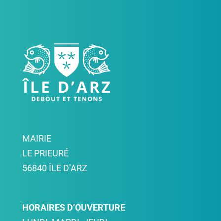
MAIRIE
LE PRIEURÉ
56840 ÎLE D’ARZ
HORAIRES D’OUVERTURE