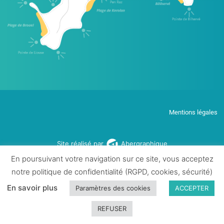
Mentions légales
Site réalisé par
Abergraphique
En poursuivant votre navigation sur ce site, vous acceptez
notre politique de confidentialité (RGPD, cookies, sécurité)
En savoir plus
Paramètres des cookies
ACCEPTER
REFUSER