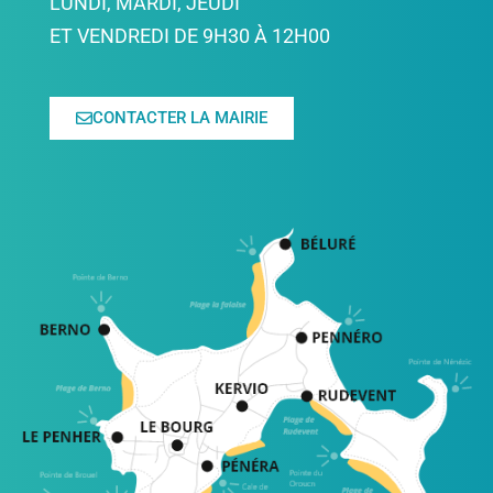
LUNDI, MARDI, JEUDI
ET VENDREDI DE 9H30 À 12H00
CONTACTER LA MAIRIE