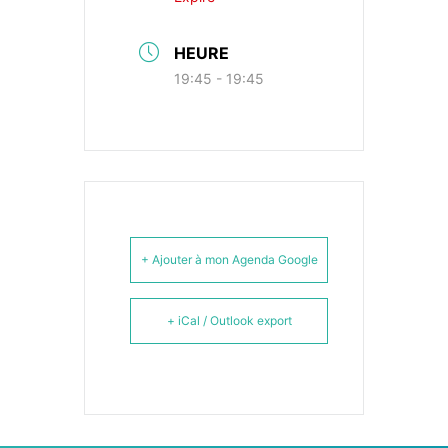
HEURE
19:45 - 19:45
+ Ajouter à mon Agenda Google
+ iCal / Outlook export