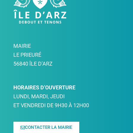
MAIRIE
LE PRIEURÉ
56840 ÎLE D’ARZ
HORAIRES D’OUVERTURE
LUNDI, MARDI, JEUDI
ET VENDREDI DE 9H30 À 12H00
CONTACTER LA MAIRIE