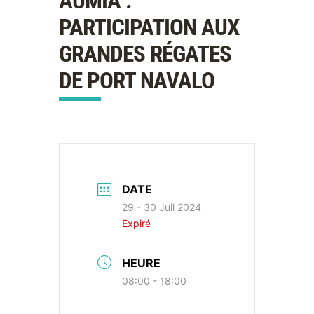
AUMIA :
PARTICIPATION AUX
GRANDES RÉGATES
DE PORT NAVALO
DATE
29 - 30 Juil 2024
Expiré
HEURE
08:00 - 18:00