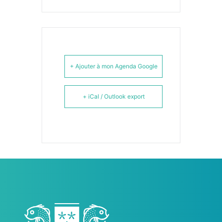
+ Ajouter à mon Agenda Google
+ iCal / Outlook export