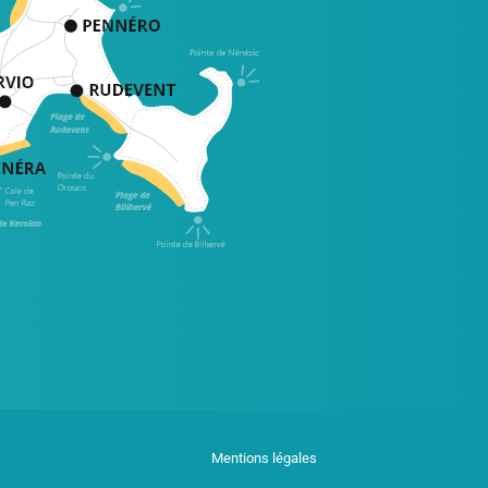
Mentions légales