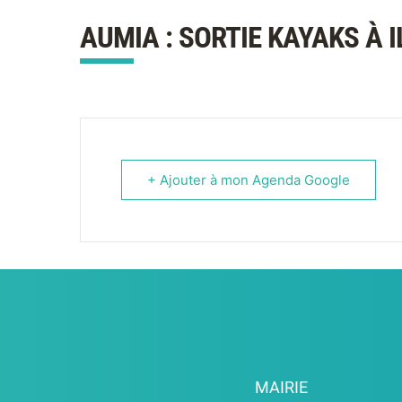
AUMIA : SORTIE KAYAKS À I
+ Ajouter à mon Agenda Google
MAIRIE