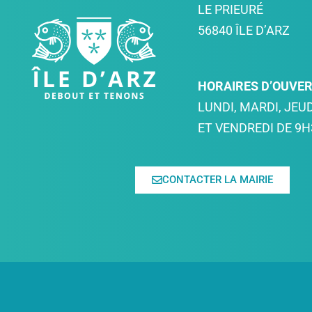
LE PRIEURÉ
56840 ÎLE D’ARZ
HORAIRES D’OUVE
LUNDI, MARDI, JEUD
ET VENDREDI DE 9H
CONTACTER LA MAIRIE