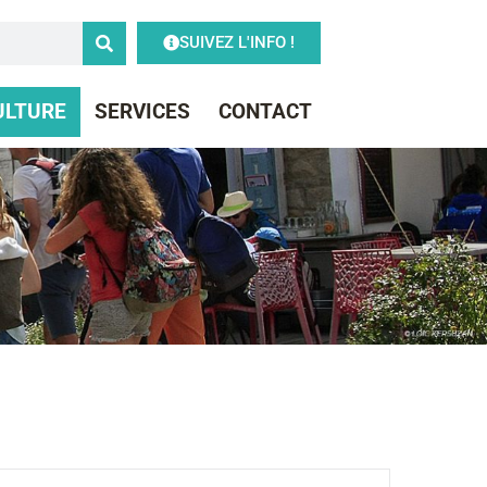
SUIVEZ L'INFO !
CULTURE
SERVICES
CONTACT