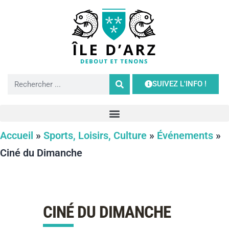
SUIVEZ L'INFO !
Accueil
»
Sports, Loisirs, Culture
»
Événements
»
Ciné du Dimanche
CINÉ DU DIMANCHE