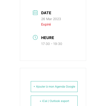
DATE
26 Mar 2023
Expiré
HEURE
17:30 - 19:30
+ Ajouter à mon Agenda Google
+ iCal / Outlook export