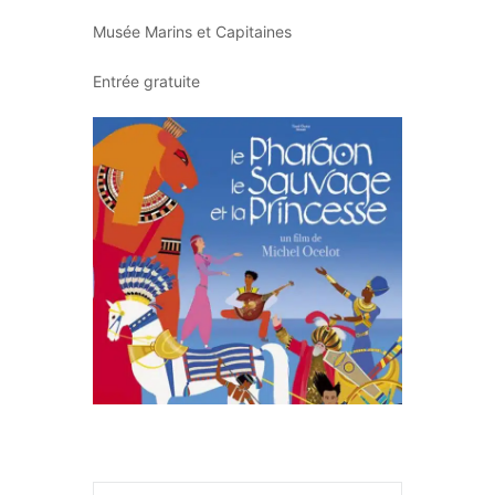
Musée Marins et Capitaines
Entrée gratuite