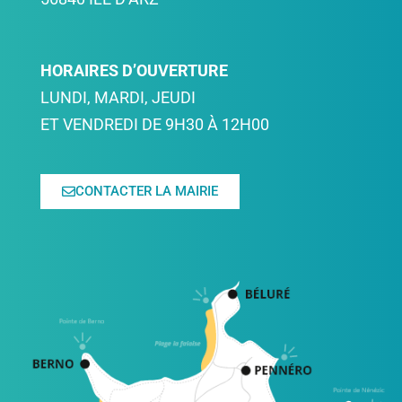
HORAIRES D’OUVERTURE
LUNDI, MARDI, JEUDI
ET VENDREDI DE 9H30 À 12H00
CONTACTER LA MAIRIE