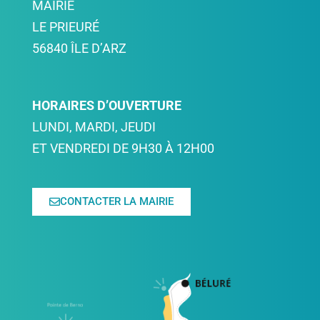
MAIRIE
LE PRIEURÉ
56840 ÎLE D’ARZ
HORAIRES D’OUVERTURE
LUNDI, MARDI, JEUDI
ET VENDREDI DE 9H30 À 12H00
CONTACTER LA MAIRIE