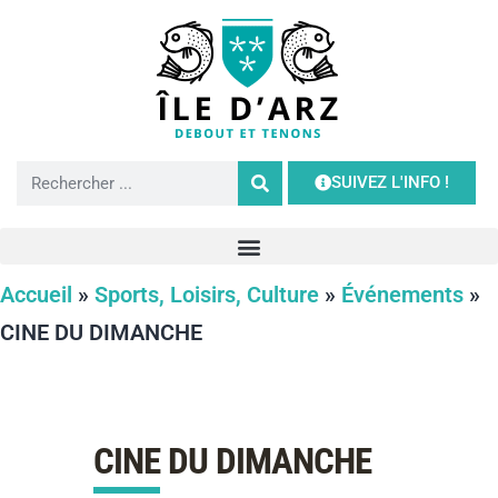
SUIVEZ L'INFO !
Accueil
»
Sports, Loisirs, Culture
»
Événements
»
CINE DU DIMANCHE
CINE DU DIMANCHE