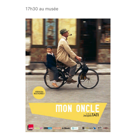
17h30 au musée