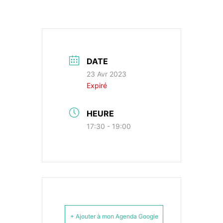
DATE
23 Avr 2023
Expiré
HEURE
17:30 - 19:00
+ Ajouter à mon Agenda Google