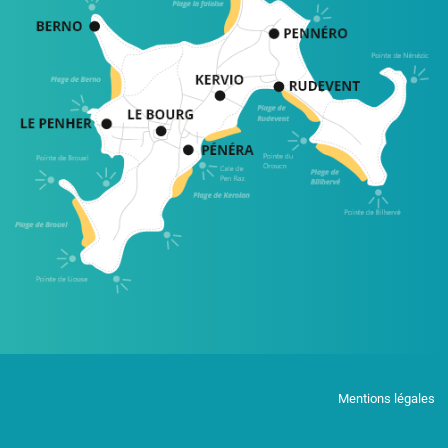
Mentions légales