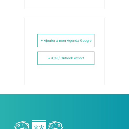
+ Ajouter à mon Agenda Google
+ iCal / Outlook export