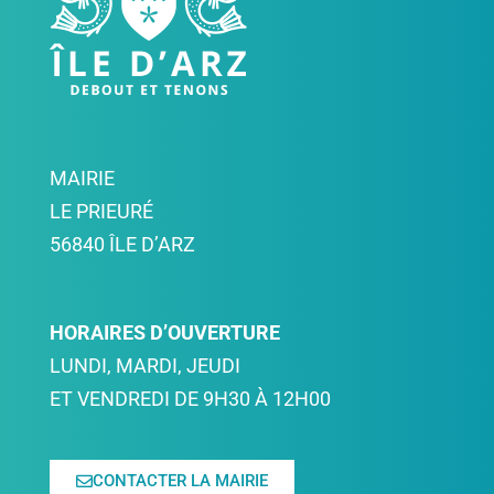
MAIRIE
LE PRIEURÉ
56840 ÎLE D’ARZ
HORAIRES D’OUVERTURE
LUNDI, MARDI, JEUDI
ET VENDREDI DE 9H30 À 12H00
CONTACTER LA MAIRIE