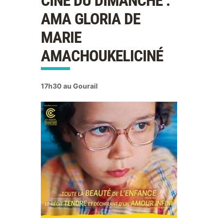
CINÉ DU DIMANCHE :
AMA GLORIA DE
MARIE
AMACHOUKELICINÉ
17h30 au Gourail