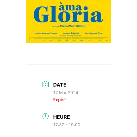
DATE
17 Mar 2024
Expiré
HEURE
17:30 - 19:00