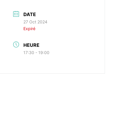
DATE
27 Oct 2024
Expiré
HEURE
17:30 - 19:00