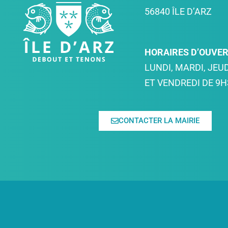
56840 ÎLE D’ARZ
HORAIRES D’OUVE
LUNDI, MARDI, JEUD
ET VENDREDI DE 9H
CONTACTER LA MAIRIE