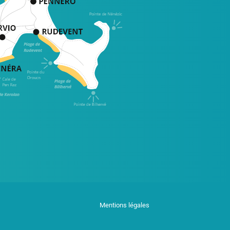
Mentions légales