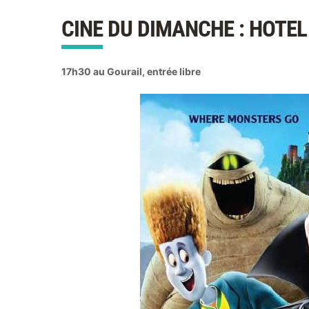
CINE DU DIMANCHE : HOTE
17h30 au Gourail, entrée libre