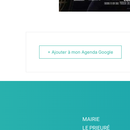
+ Ajouter à mon Agenda Google
MAIRIE
LE PRIEURÉ