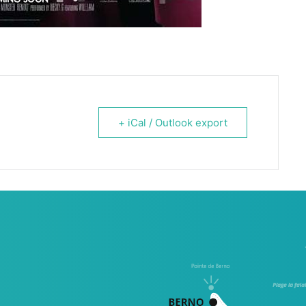
+ iCal / Outlook export