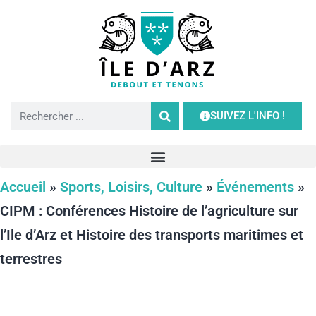
SUIVEZ L'INFO !
Accueil
»
Sports, Loisirs, Culture
»
Événements
»
CIPM : Conférences Histoire de l’agriculture sur
l’Ile d’Arz et Histoire des transports maritimes et
terrestres