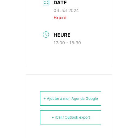
DATE
06 Juil 2024
Expiré
HEURE
17:00 - 18:30
+ Ajouter à mon Agenda Google
+ iCal / Outlook export