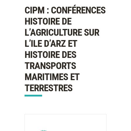
CIPM : CONFÉRENCES
HISTOIRE DE
L’AGRICULTURE SUR
L’ILE D’ARZ ET
HISTOIRE DES
TRANSPORTS
MARITIMES ET
TERRESTRES