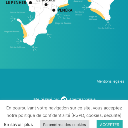
Mentions légales
Site réalisé par
Abergraphique
En poursuivant votre navigation sur ce site, vous acceptez
notre politique de confidentialité (RGPD, cookies, sécurité)
En savoir plus
Paramètres des cookies
ACCEPTER