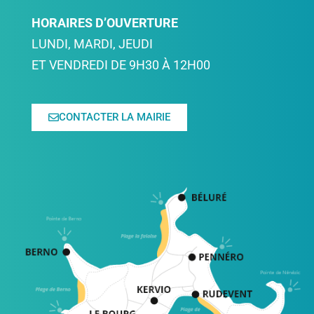
HORAIRES D’OUVERTURE
LUNDI, MARDI, JEUDI
ET VENDREDI DE 9H30 À 12H00
CONTACTER LA MAIRIE