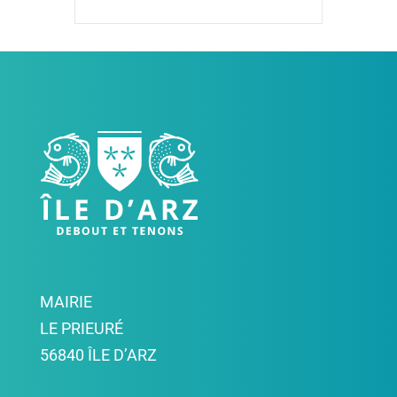
MAIRIE
LE PRIEURÉ
56840 ÎLE D’ARZ