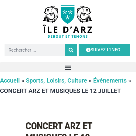
SUIVEZ L'INFO !
Accueil
»
Sports, Loisirs, Culture
»
Événements
»
CONCERT ARZ ET MUSIQUES LE 12 JUILLET
CONCERT ARZ ET