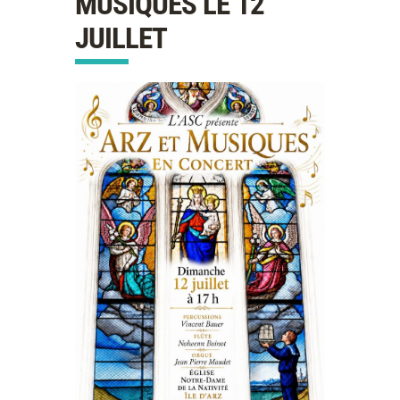
MUSIQUES LE 12
JUILLET