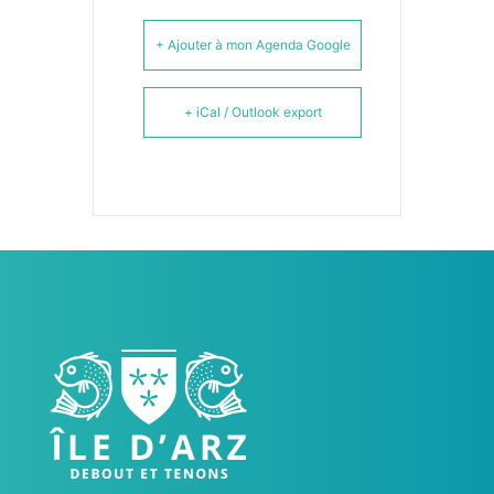
+ Ajouter à mon Agenda Google
+ iCal / Outlook export