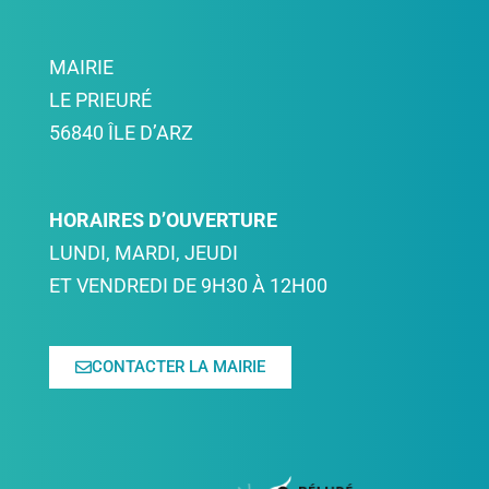
MAIRIE
LE PRIEURÉ
56840 ÎLE D’ARZ
HORAIRES D’OUVERTURE
LUNDI, MARDI, JEUDI
ET VENDREDI DE 9H30 À 12H00
CONTACTER LA MAIRIE