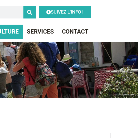
SUIVEZ L'INFO !
CULTURE
SERVICES
CONTACT