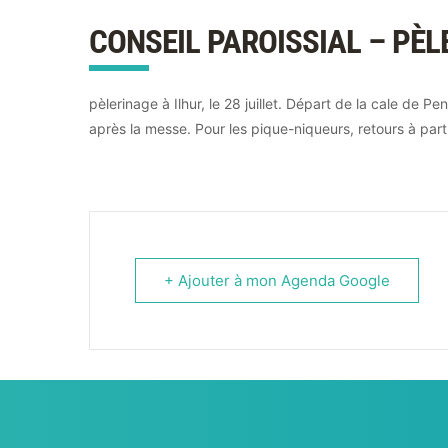
CONSEIL PAROISSIAL – PÈL
pèlerinage à Ilhur, le 28 juillet. Départ de la cale de 
après la messe. Pour les pique-niqueurs, retours à part
+ Ajouter à mon Agenda Google