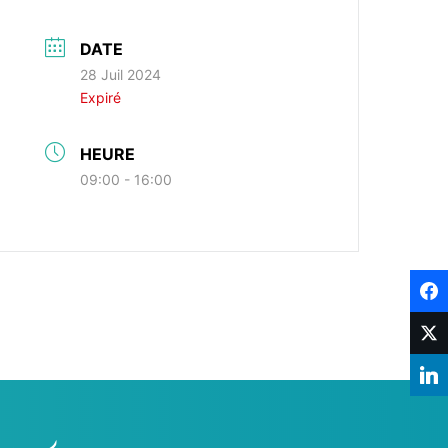
DATE
28 Juil 2024
Expiré
HEURE
09:00 - 16:00