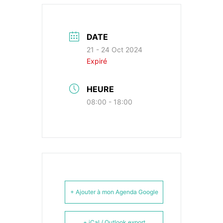
DATE
21 - 24 Oct 2024
Expiré
HEURE
08:00 - 18:00
+ Ajouter à mon Agenda Google
+ iCal / Outlook export