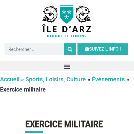
SUIVEZ L'INFO !
Accueil
»
Sports, Loisirs, Culture
»
Événements
»
Exercice militaire
EXERCICE MILITAIRE