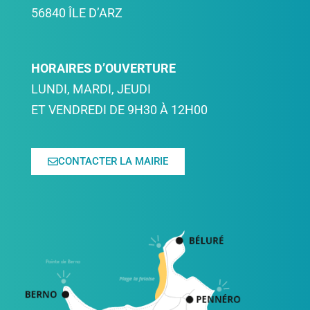
56840 ÎLE D’ARZ
HORAIRES D’OUVERTURE
LUNDI, MARDI, JEUDI
ET VENDREDI DE 9H30 À 12H00
CONTACTER LA MAIRIE