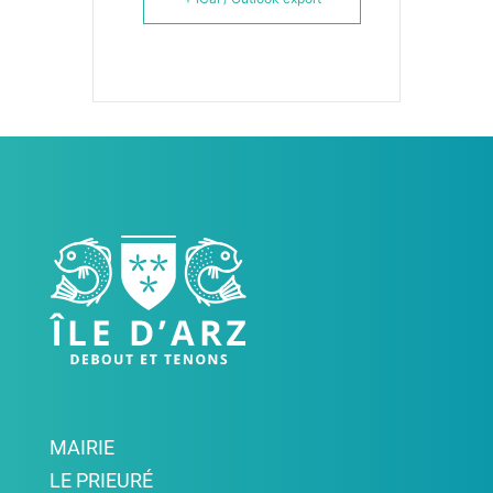
MAIRIE
LE PRIEURÉ