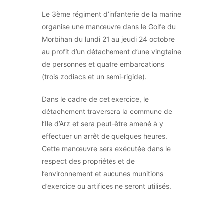
Le 3ème régiment d’infanterie de la marine
organise une manœuvre dans le Golfe du
Morbihan du lundi 21 au jeudi 24 octobre
au profit d’un détachement d’une vingtaine
de personnes et quatre embarcations
(trois zodiacs et un semi-rigide).
Dans le cadre de cet exercice, le
détachement traversera la commune de
l’Ile d’Arz et sera peut-être amené à y
effectuer un arrêt de quelques heures.
Cette manœuvre sera exécutée dans le
respect des propriétés et de
l’environnement et aucunes munitions
d’exercice ou artifices ne seront utilisés.