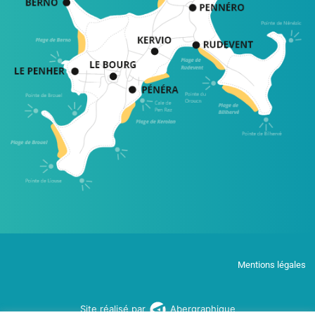
Mentions légales
Site réalisé par
Abergraphique