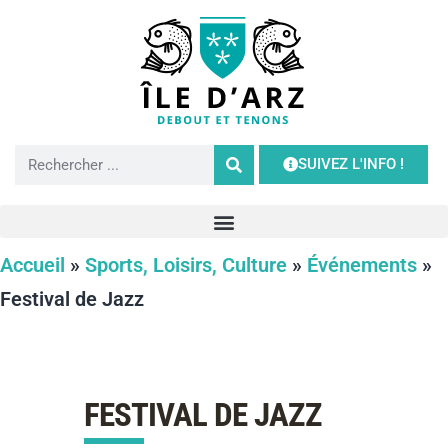
SUIVEZ L'INFO !
Accueil
»
Sports, Loisirs, Culture
»
Événements
»
Festival de Jazz
FESTIVAL DE JAZZ