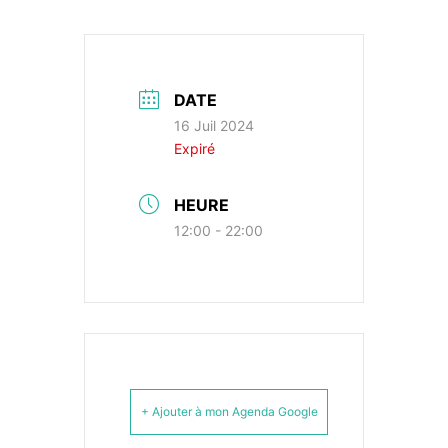
DATE
16 Juil 2024
Expiré
HEURE
12:00 - 22:00
+ Ajouter à mon Agenda Google