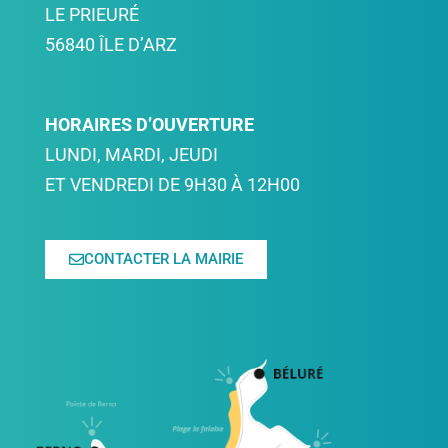
LE PRIEURÉ
56840 ÎLE D’ARZ
HORAIRES D’OUVERTURE
LUNDI, MARDI, JEUDI
ET VENDREDI DE 9H30 À 12H00
CONTACTER LA MAIRIE