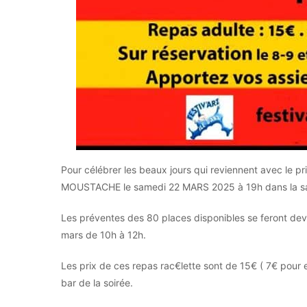
Pour célébrer les beaux jours qui reviennent avec le 
MOUSTACHE le samedi 22 MARS 2025 à 19h dans la sal
Les préventes des 80 places disponibles se feront dev
mars de 10h à 12h.
Les prix de ces repas rac€lette sont de 15€ ( 7€ pour 
bar de la soirée.