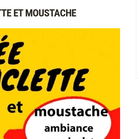
ETTE ET MOUSTACHE