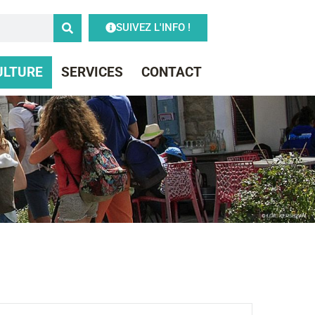
SUIVEZ L'INFO !
CULTURE
SERVICES
CONTACT