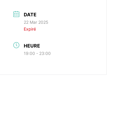
DATE
22 Mar 2025
Expiré
HEURE
19:00 - 23:00