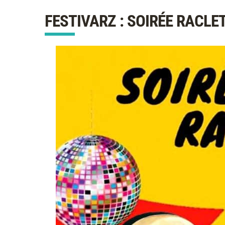
FESTIVARZ : SOIRÉE RACL