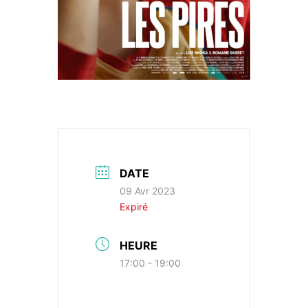
DATE
09 Avr 2023
Expiré
HEURE
17:00 - 19:00