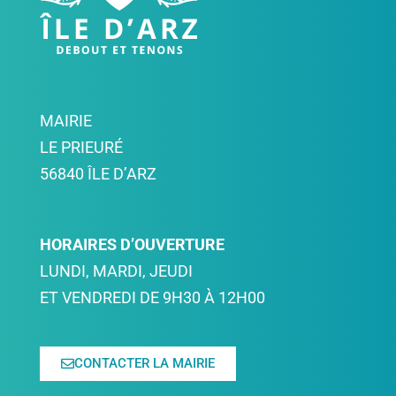
MAIRIE
LE PRIEURÉ
56840 ÎLE D’ARZ
HORAIRES D’OUVERTURE
LUNDI, MARDI, JEUDI
ET VENDREDI DE 9H30 À 12H00
CONTACTER LA MAIRIE