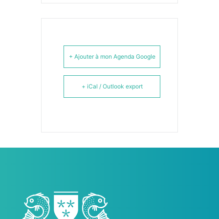
+ Ajouter à mon Agenda Google
+ iCal / Outlook export