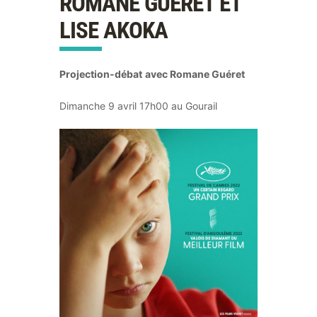
ROMANE GUÉRET ET
LISE AKOKA
Projection-débat
avec Romane Guéret
Dimanche 9 avril 17h00 au Gourail