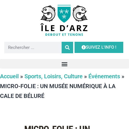
SUIVEZ L'INFO !
Accueil
»
Sports, Loisirs, Culture
»
Événements
»
MICRO-FOLIE : UN MUSÉE NUMÉRIQUE À LA
CALE DE BÉLURÉ