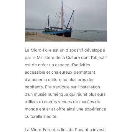
La Micro-Folie est un dispositif développé
par le Ministère de la Culture dont l’objectif
est de créer un espace d’activités
accessible et chaleureux permettant
d’amener la culture au plus près des
habitants. Elle s’articule sur l’installation
d’un musée numérique qui réunit plusieurs
milliers d’œuvres venues de musées du
monde entier et offre ainsi une expérience
culturelle inédite.
La Micro-Folie des Iles du Ponant a investi