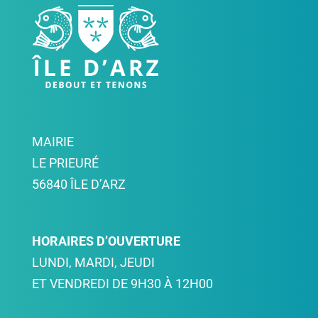
MAIRIE
LE PRIEURÉ
56840 ÎLE D’ARZ
HORAIRES D’OUVERTURE
LUNDI, MARDI, JEUDI
ET VENDREDI DE 9H30 À 12H00