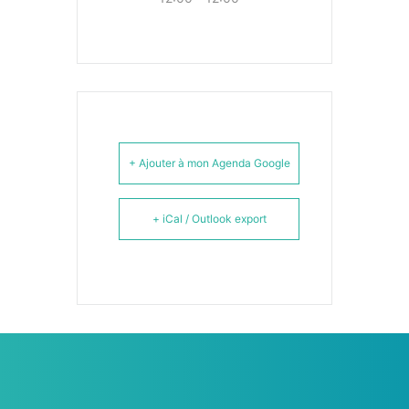
+ Ajouter à mon Agenda Google
+ iCal / Outlook export