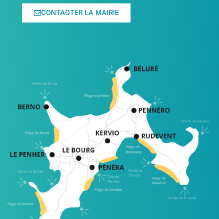
CONTACTER LA MAIRIE