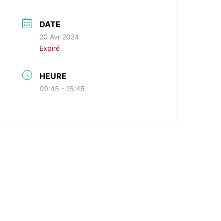
DATE
20 Avr 2024
Expiré
HEURE
09:45 - 15:45