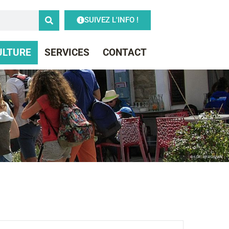
SUIVEZ L'INFO !
CULTURE
SERVICES
CONTACT