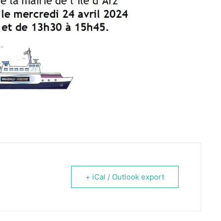
+ iCal / Outlook export