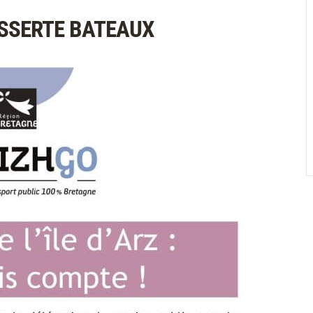
ESSERTE BATEAUX