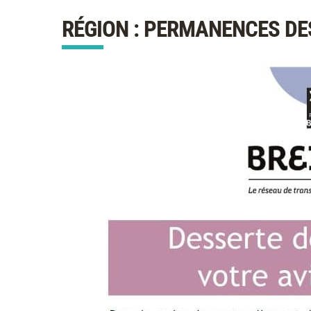
RÉGION : PERMANENCES D