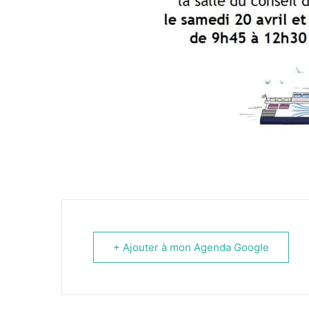
+ Ajouter à mon Agenda Google