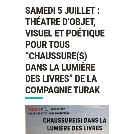
SAMEDI 5 JUILLET :
THÉATRE D’OBJET,
VISUEL ET POÉTIQUE
POUR TOUS
“CHAUSSURE(S)
DANS LA LUMIÈRE
DES LIVRES” DE LA
COMPAGNIE TURAK