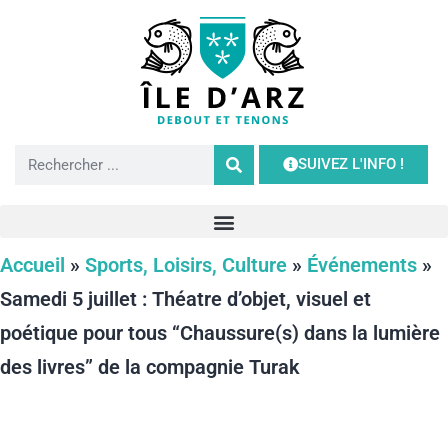
SUIVEZ L'INFO !
Accueil
»
Sports, Loisirs, Culture
»
Événements
»
Samedi 5 juillet : Théatre d’objet, visuel et
poétique pour tous “Chaussure(s) dans la lumière
des livres” de la compagnie Turak