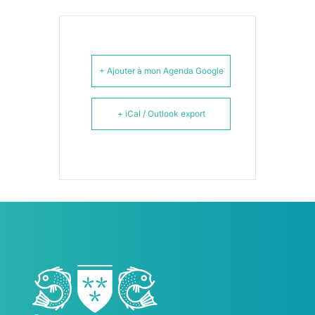
+ Ajouter à mon Agenda Google
+ iCal / Outlook export