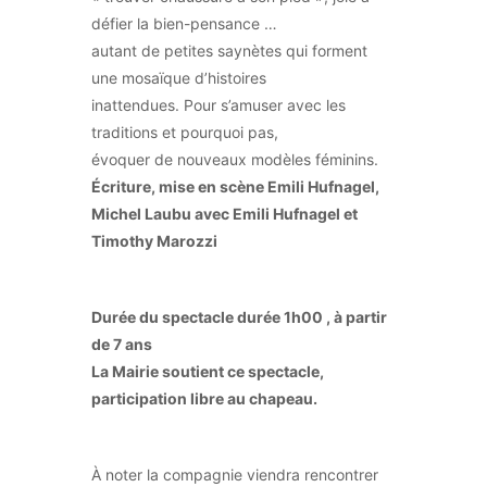
défier la bien-pensance …
autant de petites saynètes qui forment
une mosaïque d’histoires
inattendues. Pour s’amuser avec les
traditions et pourquoi pas,
évoquer de nouveaux modèles féminins.
Écriture, mise en scène Emili Hufnagel,
Michel Laubu avec Emili Hufnagel et
Timothy Marozzi
Durée du spectacle durée 1h00 , à partir
de 7 ans
La Mairie soutient ce spectacle,
participation libre au chapeau.
À noter la compagnie viendra rencontrer