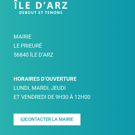
MAIRIE
LE PRIEURÉ
56840 ÎLE D’ARZ
HORAIRES D’OUVERTURE
LUNDI, MARDI, JEUDI
ET VENDREDI DE 9H30 À 12H00
CONTACTER LA MAIRIE