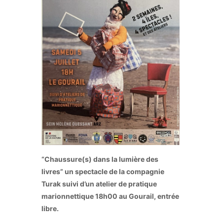
“Chaussure(s) dans la lumière des
livres” un spectacle de la compagnie
Turak suivi d’un atelier de pratique
marionnettique 18h00 au Gourail, entrée
libre.