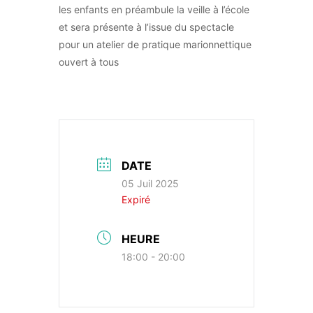
les enfants en préambule la veille à l’école
et sera présente à l’issue du spectacle
pour un atelier de pratique marionnettique
ouvert à tous
DATE
05 Juil 2025
Expiré
HEURE
18:00 - 20:00