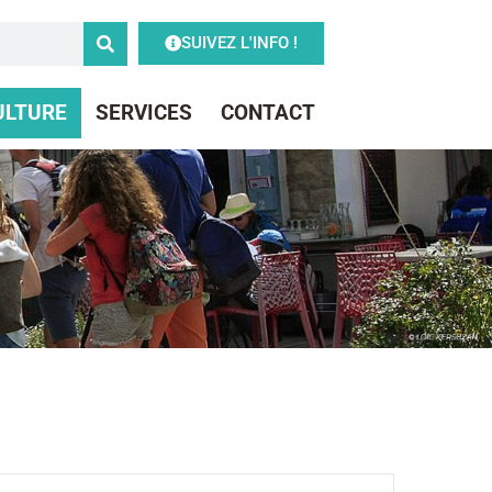
SUIVEZ L'INFO !
CULTURE
SERVICES
CONTACT