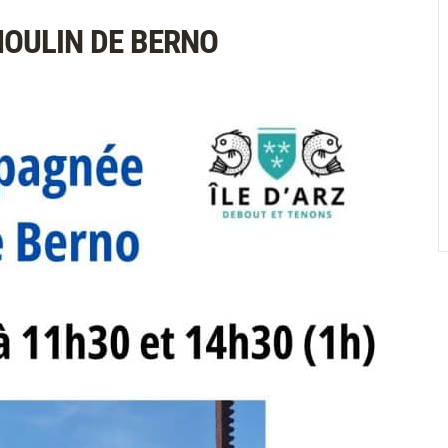
OULIN DE BERNO