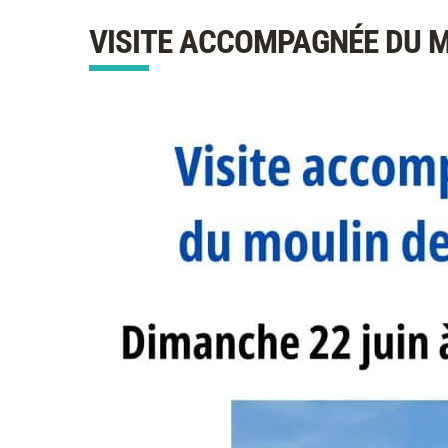
VISITE ACCOMPAGNÉE DU M