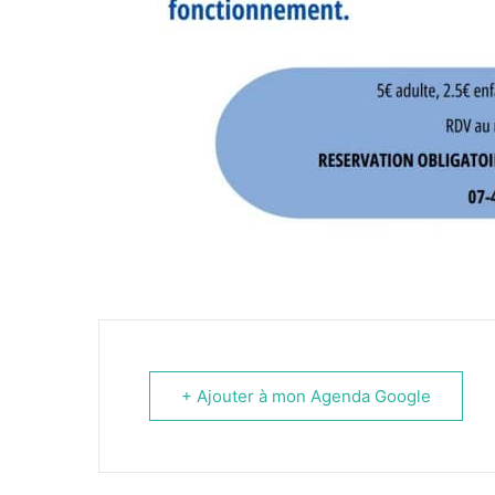
+ Ajouter à mon Agenda Google