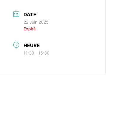
DATE
22 Juin 2025
Expiré
HEURE
11:30 - 15:30