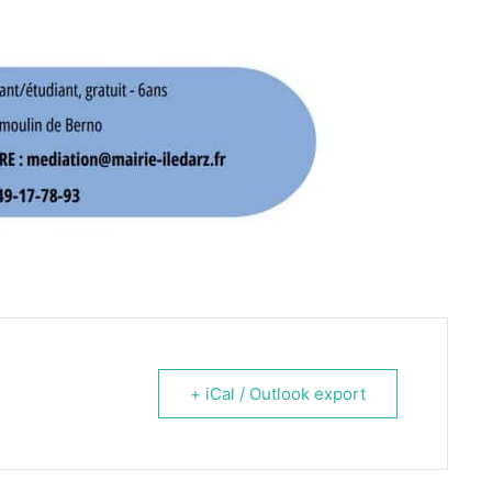
+ iCal / Outlook export