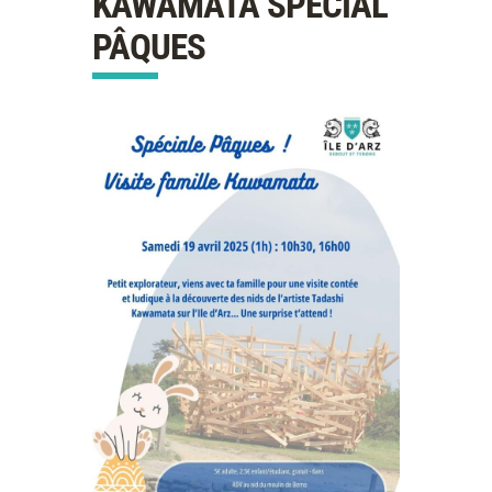
KAWAMATA SPÉCIAL
PÂQUES