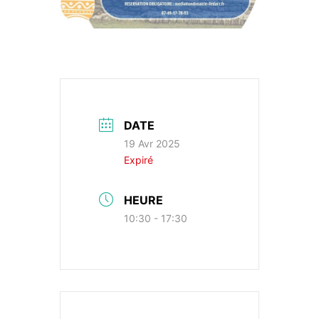
DATE
19 Avr 2025
Expiré
HEURE
10:30 - 17:30