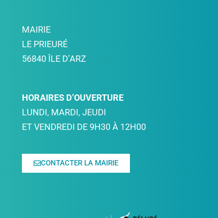
MAIRIE
LE PRIEURÉ
56840 ÎLE D’ARZ
HORAIRES D’OUVERTURE
LUNDI, MARDI, JEUDI
ET VENDREDI DE 9H30 À 12H00
CONTACTER LA MAIRIE