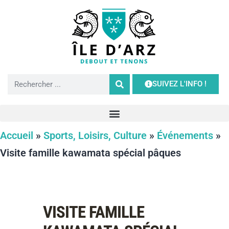
SUIVEZ L'INFO !
Accueil
»
Sports, Loisirs, Culture
»
Événements
»
Visite famille kawamata spécial pâques
VISITE FAMILLE