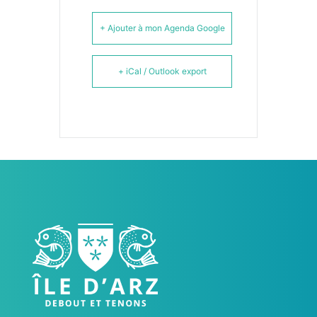
+ Ajouter à mon Agenda Google
+ iCal / Outlook export