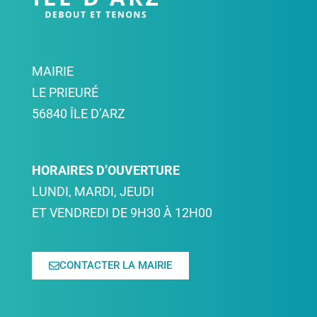
MAIRIE
LE PRIEURÉ
56840 ÎLE D’ARZ
HORAIRES D’OUVERTURE
LUNDI, MARDI, JEUDI
ET VENDREDI DE 9H30 À 12H00
CONTACTER LA MAIRIE