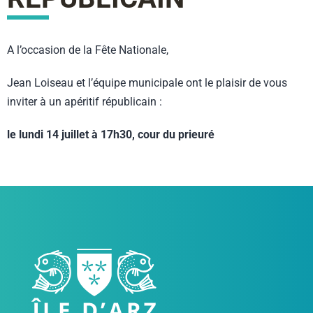
A l’occasion de la Fête Nationale,
Jean Loiseau et l’équipe municipale ont le plaisir de vous
inviter à un apéritif républicain :
le lundi 14 juillet à 17h30, cour du prieuré