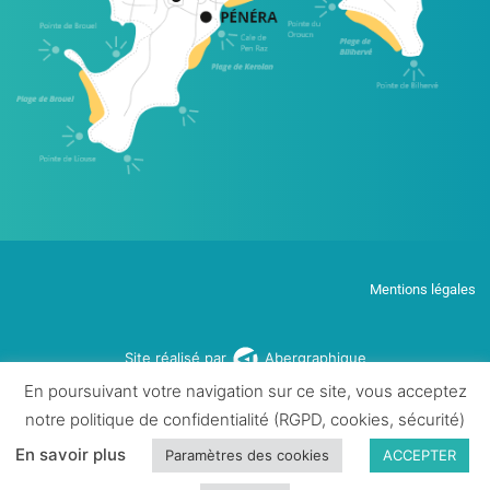
Mentions légales
Site réalisé par
Abergraphique
En poursuivant votre navigation sur ce site, vous acceptez
notre politique de confidentialité (RGPD, cookies, sécurité)
En savoir plus
Paramètres des cookies
ACCEPTER