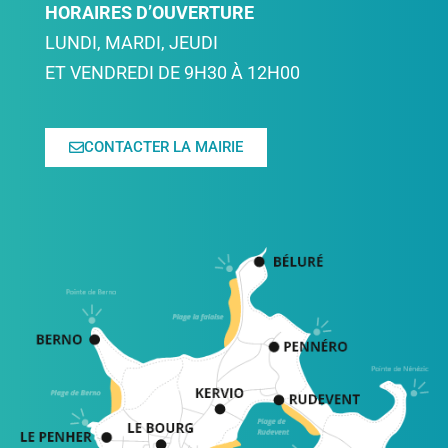
HORAIRES D’OUVERTURE
LUNDI, MARDI, JEUDI
ET VENDREDI DE 9H30 À 12H00
CONTACTER LA MAIRIE