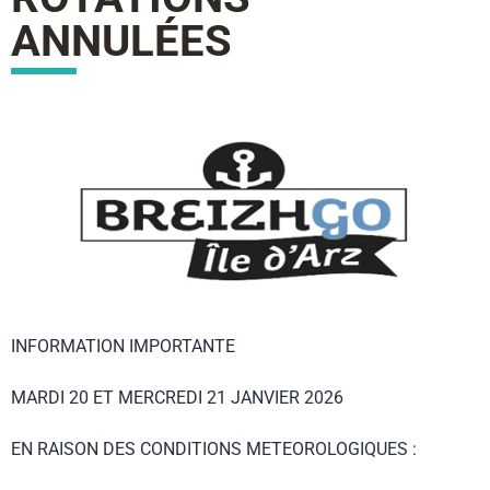
ANNULÉES
INFORMATION IMPORTANTE
MARDI 20 ET MERCREDI 21 JANVIER 2026
EN RAISON DES CONDITIONS METEOROLOGIQUES :