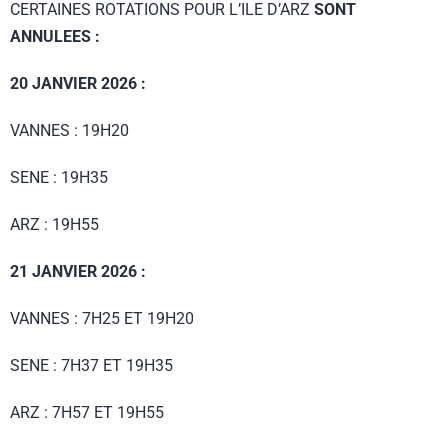
CERTAINES ROTATIONS POUR L’ILE D’ARZ
SONT
ANNULEES :
20 JANVIER 2026 :
VANNES : 19H20
SENE : 19H35
ARZ : 19H55
21 JANVIER 2026 :
VANNES : 7H25 ET 19H20
SENE : 7H37 ET 19H35
ARZ : 7H57 ET 19H55