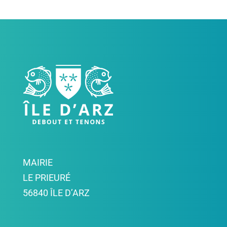
MAIRIE
LE PRIEURÉ
56840 ÎLE D’ARZ