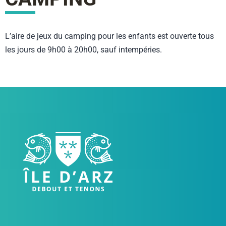
L’aire de jeux du camping pour les enfants est ouverte tous
les jours de 9h00 à 20h00, sauf intempéries.