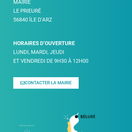
MAIRIE
LE PRIEURÉ
56840 ÎLE D’ARZ
HORAIRES D’OUVERTURE
LUNDI, MARDI, JEUDI
ET VENDREDI DE 9H30 À 12H00
CONTACTER LA MAIRIE