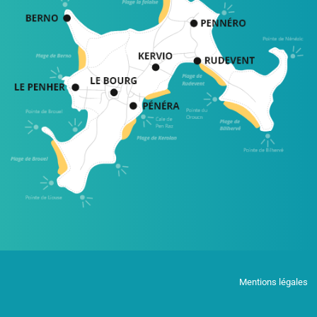
Mentions légales