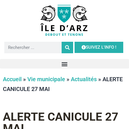
SUIVEZ L'INFO !
Accueil
»
Vie municipale
»
Actualités
»
ALERTE
CANICULE 27 MAI
ALERTE CANICULE 27
MAI