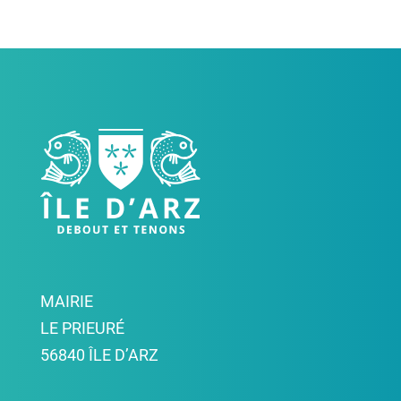
MAIRIE
LE PRIEURÉ
56840 ÎLE D’ARZ