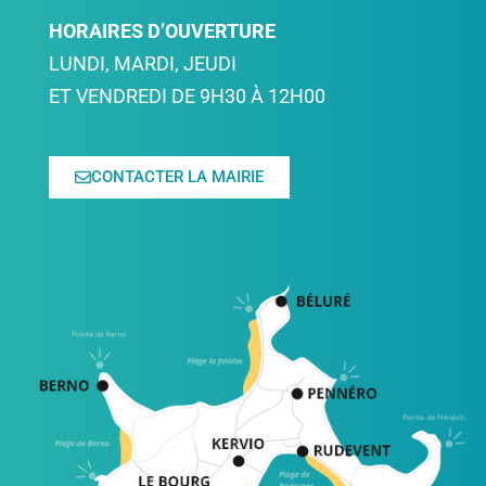
HORAIRES D’OUVERTURE
LUNDI, MARDI, JEUDI
ET VENDREDI DE 9H30 À 12H00
CONTACTER LA MAIRIE