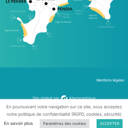
Mentions légales
Site réalisé par
Abergraphique
En poursuivant votre navigation sur ce site, vous acceptez
notre politique de confidentialité (RGPD, cookies, sécurité)
En savoir plus
Paramètres des cookies
ACCEPTER