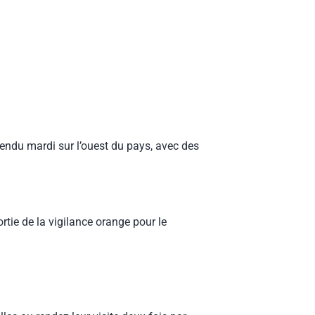
tendu mardi sur l’ouest du pays, avec des
rtie de la vigilance orange pour le