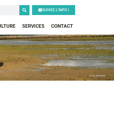
SUIVEZ L'INFO !
CULTURE
SERVICES
CONTACT