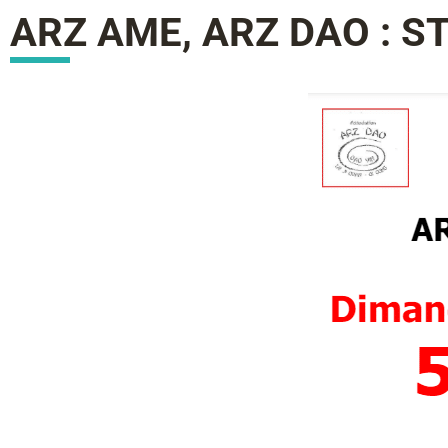
ARZ AME, ARZ DAO : S