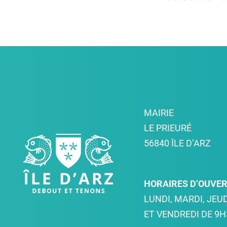
MAIRIE
LE PRIEURÉ
56840 ÎLE D’ARZ
HORAIRES D’OUVE
LUNDI, MARDI, JEUD
ET VENDREDI DE 9H