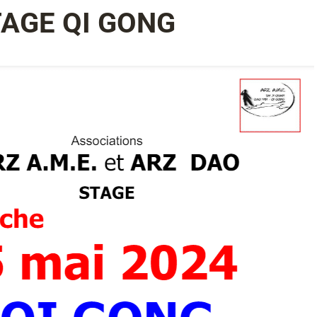
TAGE QI GONG