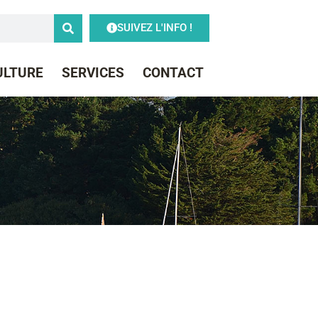
SUIVEZ L'INFO !
CULTURE
SERVICES
CONTACT