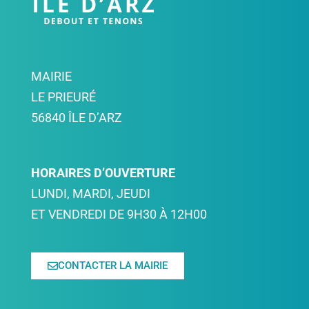
MAIRIE
LE PRIEURÉ
56840 ÎLE D’ARZ
HORAIRES D’OUVERTURE
LUNDI, MARDI, JEUDI
ET VENDREDI DE 9H30 À 12H00
CONTACTER LA MAIRIE