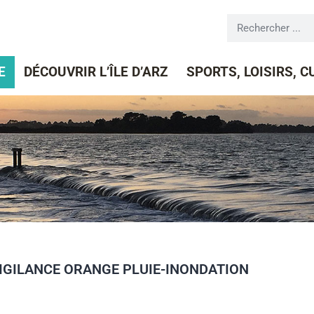
E
DÉCOUVRIR L’ÎLE D’ARZ
SPORTS, LOISIRS, 
VIGILANCE ORANGE PLUIE-INONDATION