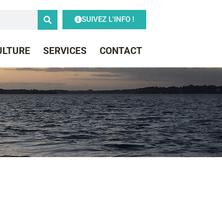
SUIVEZ L'INFO !
CULTURE
SERVICES
CONTACT