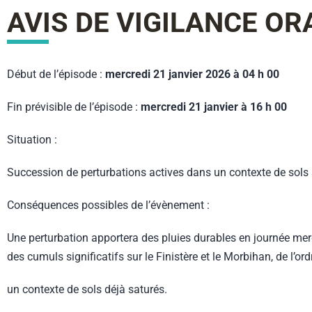
AVIS DE VIGILANCE O
Début de l’épisode :
mercredi 21 janvier 2026 à 04 h 00
Fin prévisible de l’épisode :
mercredi 21 janvier à 16 h 00
Situation :
Succession de perturbations actives dans un contexte de sols s
Conséquences possibles de l’évènement :
Une perturbation apportera des pluies durables en journée merc
des cumuls significatifs sur le Finistère et le Morbihan, de l
un contexte de sols déjà saturés.