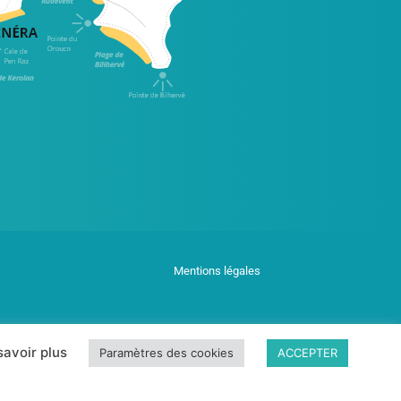
Mentions légales
savoir plus
Paramètres des cookies
ACCEPTER