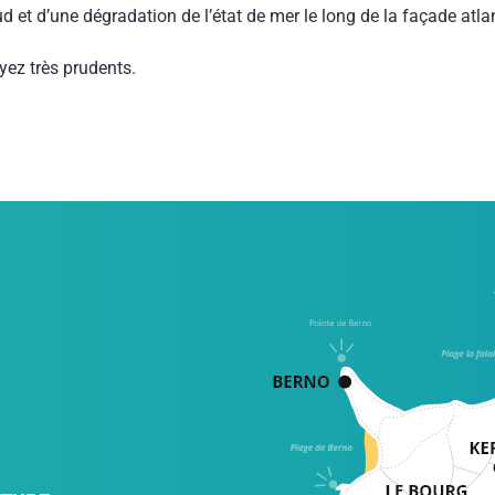
et d’une dégradation de l’état de mer le long de la façade atla
ez très prudents.