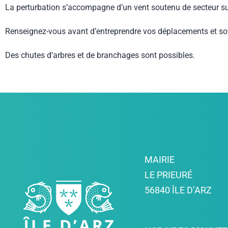
La perturbation s’accompagne d’un vent soutenu de secteur sud 
Renseignez-vous avant d’entreprendre vos déplacements et soy
Des chutes d’arbres et de branchages sont possibles.
MAIRIE
LE PRIEURÉ
56840 ÎLE D’ARZ