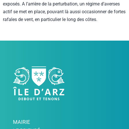
exposés. A l’arrière de la perturbation, un régime d’averses
actif se met en place, pouvant là aussi occasionner de fortes
rafales de vent, en particulier le long des côtes.
MAIRIE