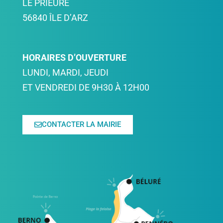
LE PRIEURÉ
56840 ÎLE D’ARZ
HORAIRES D’OUVERTURE
LUNDI, MARDI, JEUDI
ET VENDREDI DE 9H30 À 12H00
CONTACTER LA MAIRIE