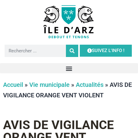
SUIVEZ L'INFO !
Accueil
»
Vie municipale
»
Actualités
»
AVIS DE
VIGILANCE ORANGE VENT VIOLENT
AVIS DE VIGILANCE
ORANGE VENT