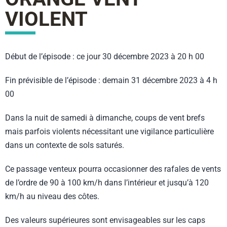
VIOLENT
Début de l’épisode : ce jour 30 décembre 2023 à 20 h 00
Fin prévisible de l’épisode : demain 31 décembre 2023 à 4 h
00
Dans la nuit de samedi à dimanche, coups de vent brefs
mais parfois violents nécessitant une vigilance particulière
dans un contexte de sols saturés.
Ce passage venteux pourra occasionner des rafales de vents
de l’ordre de 90 à 100 km/h dans l’intérieur et jusqu’à 120
km/h au niveau des côtes.
Des valeurs supérieures sont envisageables sur les caps