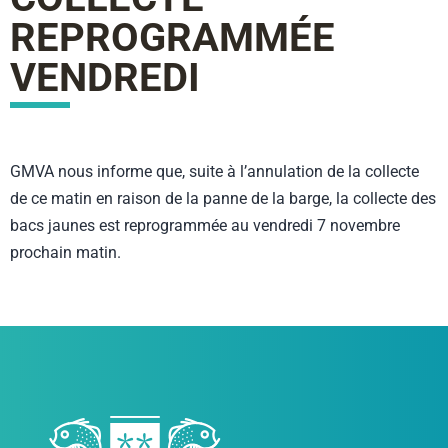
REPROGRAMMÉE
VENDREDI
GMVA nous informe que, suite à l’annulation de la collecte
de ce matin en raison de la panne de la barge, la collecte des
bacs jaunes est reprogrammée au vendredi 7 novembre
prochain matin.