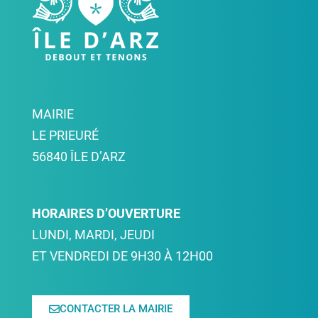
MAIRIE
LE PRIEURÉ
56840 ÎLE D’ARZ
HORAIRES D’OUVERTURE
LUNDI, MARDI, JEUDI
ET VENDREDI DE 9H30 À 12H00
CONTACTER LA MAIRIE