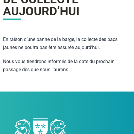
AUJOURD’HUI
En raison d’une panne de la barge, la collecte des bacs
jaunes ne pourra pas être assurée aujourd’hui.
Nous vous tiendrons informés de la date du prochain
passage dès que nous l’aurons.