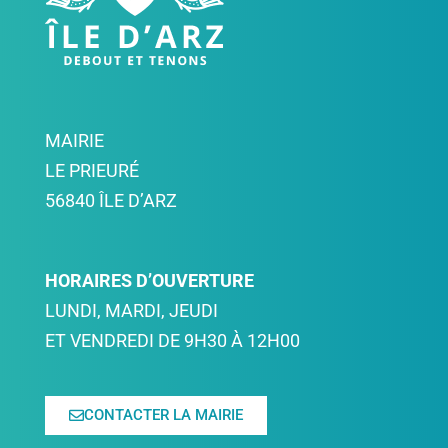
MAIRIE
LE PRIEURÉ
56840 ÎLE D’ARZ
HORAIRES D’OUVERTURE
LUNDI, MARDI, JEUDI
ET VENDREDI DE 9H30 À 12H00
CONTACTER LA MAIRIE