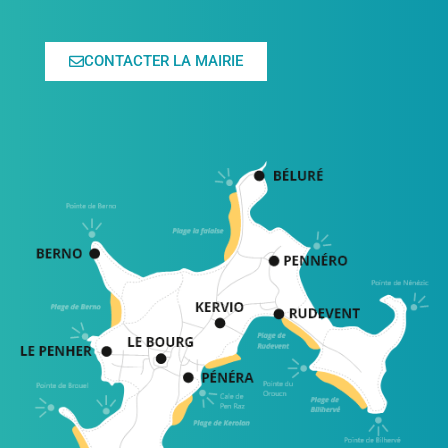
CONTACTER LA MAIRIE