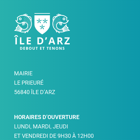
MAIRIE
LE PRIEURÉ
56840 ÎLE D’ARZ
HORAIRES D’OUVERTURE
LUNDI, MARDI, JEUDI
ET VENDREDI DE 9H30 À 12H00