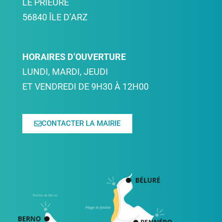
LE PRIEURÉ
56840 ÎLE D’ARZ
HORAIRES D’OUVERTURE
LUNDI, MARDI, JEUDI
ET VENDREDI DE 9H30 À 12H00
CONTACTER LA MAIRIE