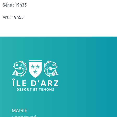
Séné : 19h35
Arz : 19h55
MAIRIE