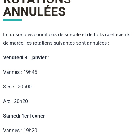
ANNULÉES
En raison des conditions de surcote et de forts coefficients
de marée, les rotations suivantes sont annulées :
Vendredi 31 janvier
:
Vannes : 19h45
Séné : 20h00
Arz : 20h20
Samedi 1er février :
Vannes : 19h20