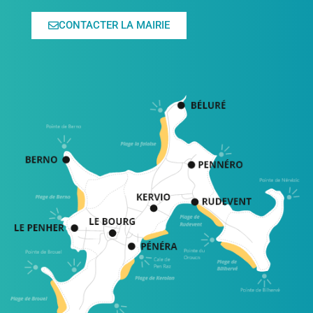
CONTACTER LA MAIRIE