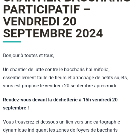
PARTICIPATIF –
VENDREDI 20
SEPTEMBRE 2024
Bonjour à toutes et tous,
Un chantier de lutte contre le baccharis halimifolia,
essentiellement taille de fleurs et arrachage de petits sujets,
vous est proposé le vendredi 20 septembre après-midi.
Rendez-vous devant la déchetterie à 15h vendredi 20
septembre !
Vous trouverez ci-dessous un lien vers une cartographie
dynamique indiquant les zones de foyers de baccharis