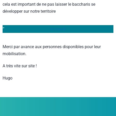
cela est important de ne pas laisser le baccharis se
développer sur notre territoire
Accueil
Merci par avance aux personnes disponibles pour leur
mobilisation.
A très vite sur site !
Hugo