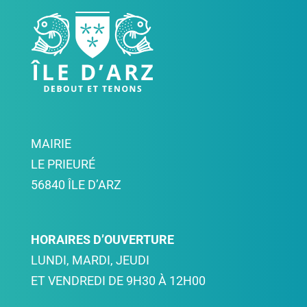
MAIRIE
LE PRIEURÉ
56840 ÎLE D’ARZ
HORAIRES D’OUVERTURE
LUNDI, MARDI, JEUDI
ET VENDREDI DE 9H30 À 12H00