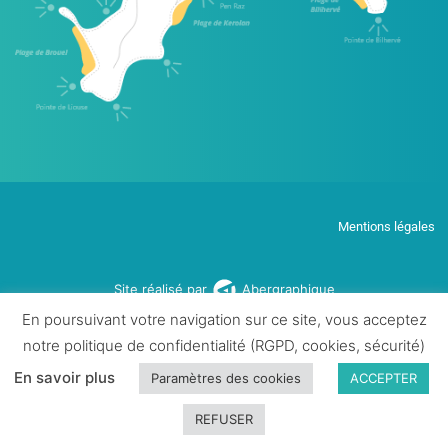
Mentions légales
Site réalisé par
Abergraphique
En poursuivant votre navigation sur ce site, vous acceptez
notre politique de confidentialité (RGPD, cookies, sécurité)
En savoir plus
Paramètres des cookies
ACCEPTER
REFUSER