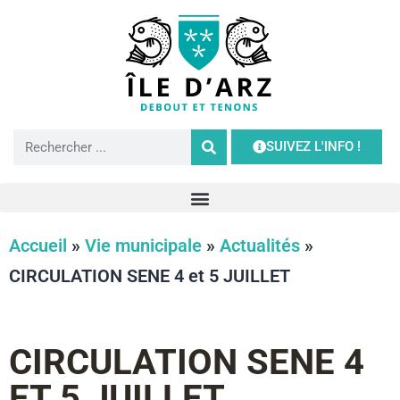
SUIVEZ L'INFO !
Accueil
»
Vie municipale
»
Actualités
»
CIRCULATION SENE 4 et 5 JUILLET
CIRCULATION SENE 4
ET 5 JUILLET