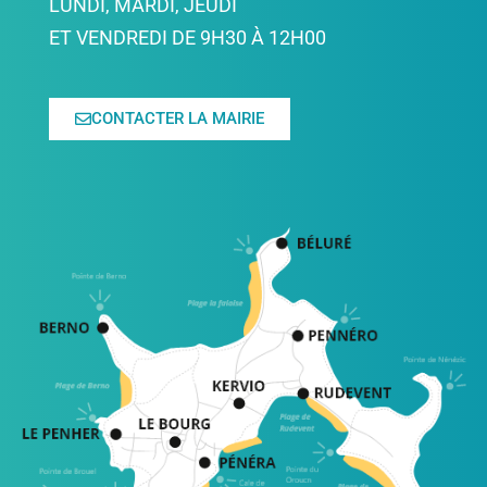
LUNDI, MARDI, JEUDI
ET VENDREDI DE 9H30 À 12H00
CONTACTER LA MAIRIE