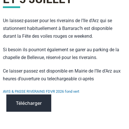
Un laissez-passer pour les riverains de l’Ile d’Arz qui se
stationnent habituellement à Barrarac’h est disponible
durant la Fête des voiles rouges ce weekend.
Si besoin ils pourront également se garer au parking de la
chapelle de Bellevue, réservé pour les riverains.
Ce laisser passez est disponible en Mairie de l’Ile d’Arz aux
heures d’ouverture ou telechargeable ci-après
AVIS & PASSE RIVERAINS FDVR 2026 fond vert
Télécharger