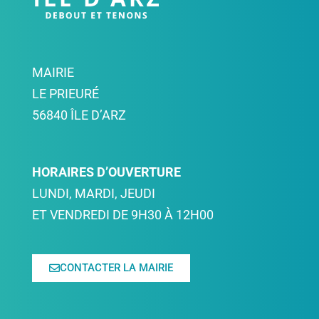
MAIRIE
LE PRIEURÉ
56840 ÎLE D’ARZ
HORAIRES D’OUVERTURE
LUNDI, MARDI, JEUDI
ET VENDREDI DE 9H30 À 12H00
CONTACTER LA MAIRIE