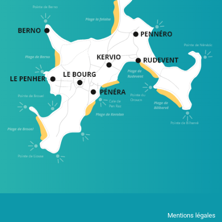
Mentions légales