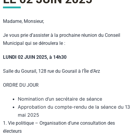
Madame, Monsieur,
Je vous prie d’assister à la prochaine réunion du Conseil
Municipal qui se déroulera le :
LUNDI 02 JUIN 2025, à 14h30
Salle du Gourail, 128 rue du Gourail à l’Île d’Arz
ORDRE DU JOUR
Nomination d’un secrétaire de séance
Approbation du compte-rendu de la séance du 13
mai 2025
1. Vie politique – Organisation d’une consultation des
électeurs