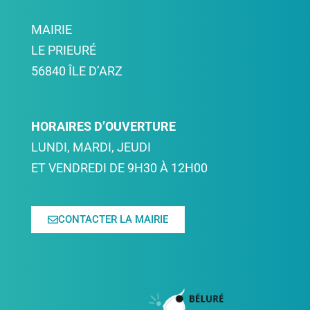
MAIRIE
LE PRIEURÉ
56840 ÎLE D’ARZ
HORAIRES D’OUVERTURE
LUNDI, MARDI, JEUDI
ET VENDREDI DE 9H30 À 12H00
CONTACTER LA MAIRIE