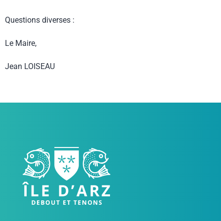
Questions diverses :
Le Maire,
Jean LOISEAU