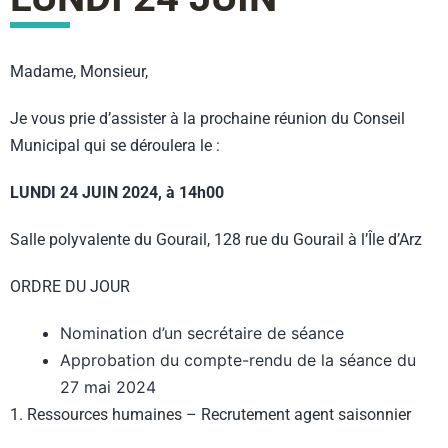
Madame, Monsieur,
Je vous prie d’assister à la prochaine réunion du Conseil
Municipal qui se déroulera le :
LUNDI 24 JUIN 2024, à 14h00
Salle polyvalente du Gourail, 128 rue du Gourail à l’Île d’Arz
ORDRE DU JOUR
Nomination d’un secrétaire de séance
Approbation du compte-rendu de la séance du
27 mai 2024
1. Ressources humaines – Recrutement agent saisonnier