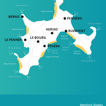
Mentions légales