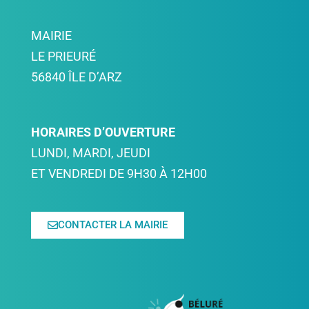
MAIRIE
LE PRIEURÉ
56840 ÎLE D’ARZ
HORAIRES D’OUVERTURE
LUNDI, MARDI, JEUDI
ET VENDREDI DE 9H30 À 12H00
CONTACTER LA MAIRIE