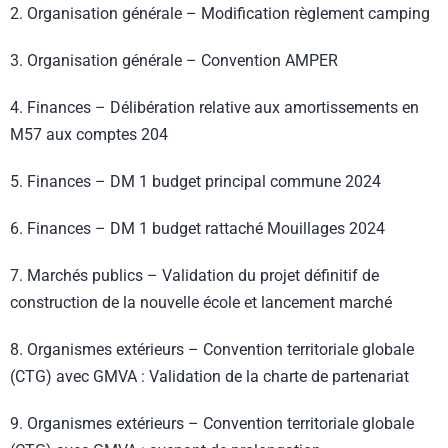
2. Organisation générale – Modification règlement camping
3. Organisation générale – Convention AMPER
4. Finances – Délibération relative aux amortissements en
M57 aux comptes 204
5. Finances – DM 1 budget principal commune 2024
6. Finances – DM 1 budget rattaché Mouillages 2024
7. Marchés publics – Validation du projet définitif de
construction de la nouvelle école et lancement marché
8. Organismes extérieurs – Convention territoriale globale
(CTG) avec GMVA : Validation de la charte de partenariat
9. Organismes extérieurs – Convention territoriale globale