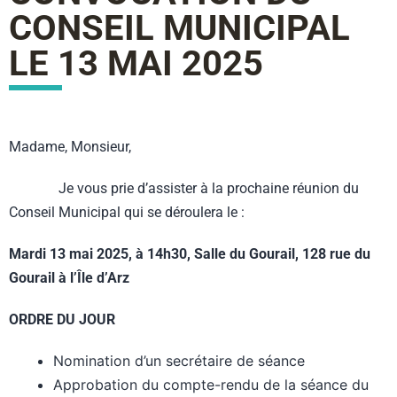
CONSEIL MUNICIPAL
LE 13 MAI 2025
Madame, Monsieur,
Je vous prie d’assister à la prochaine réunion du
Conseil Municipal qui se déroulera le :
Mardi 13 mai 2025, à 14h30, Salle du Gourail, 128 rue du
Gourail à l’Île d’Arz
ORDRE DU JOUR
Nomination d’un secrétaire de séance
Approbation du compte-rendu de la séance du