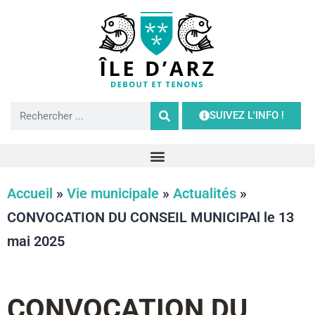
SUIVEZ L'INFO !
Accueil
»
Vie municipale
»
Actualités
»
CONVOCATION DU CONSEIL MUNICIPAl le 13
mai 2025
CONVOCATION DU