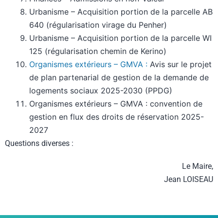
Urbanisme – Acquisition portion de la parcelle AB
640 (régularisation virage du Penher)
Urbanisme – Acquisition portion de la parcelle WI
125 (régularisation chemin de Kerino)
Organismes
extérieurs – GMVA :
Avis sur le projet
de plan partenarial de gestion de la demande de
logements sociaux 2025-2030 (PPDG)
Organismes extérieurs – GMVA : convention de
gestion en flux des droits de réservation 2025-
2027
Questions diverses :
Le Maire,
Jean LOISEAU