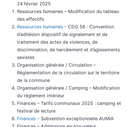
24 février 2025
Ressources humaines – Modification du tableau
des effectifs
Ressources humaines –
CDG 56 : Convention
d’adhésion dispositif de signalement et de
traitement des actes de violences, de
discrimination, de harcèlement et d’agissements
sexistes
Organisation générale / Circulation –
Réglementation de la circulation sur le territoire
de la commune
Organisation générale / Camping – Modification
du règlement intérieur
Finances – Tarifs communaux 2025 : camping et
festival de lecture
Finances –
Subvention exceptionnelle AUMIA
Finances – Admissions en non-valeur