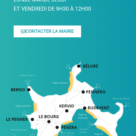
ET VENDREDI DE 9H30 À 12H00
CONTACTER LA MAIRIE