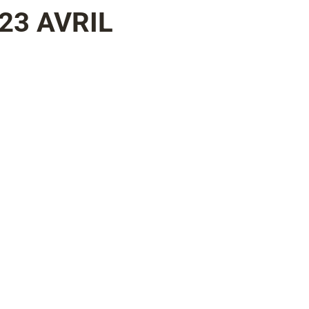
23 AVRIL