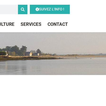
SUIVEZ L'INFO !
CULTURE
SERVICES
CONTACT