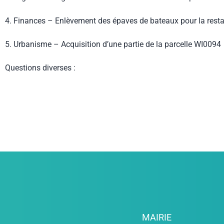
4. Finances – Enlèvement des épaves de bateaux pour la resta
5. Urbanisme – Acquisition d’une partie de la parcelle WI0094
Questions diverses :
MAIRIE