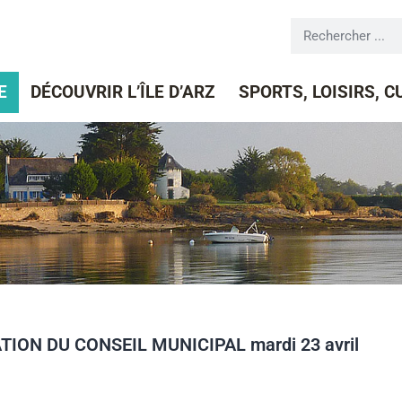
E
DÉCOUVRIR L’ÎLE D’ARZ
SPORTS, LOISIRS, 
ION DU CONSEIL MUNICIPAL mardi 23 avril