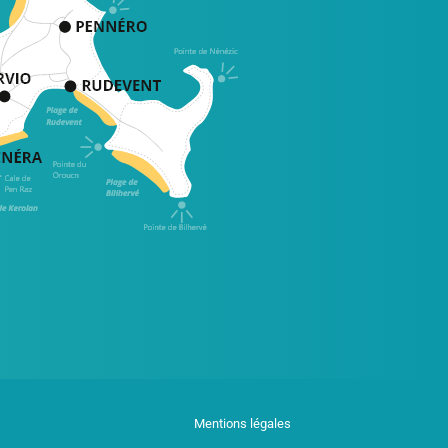
Mentions légales