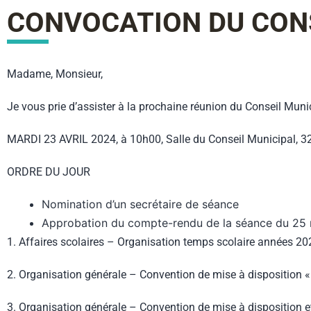
CONVOCATION DU CONS
Madame, Monsieur,
Je vous prie d’assister à la prochaine réunion du Conseil Munici
MARDI 23 AVRIL 2024, à 10h00, Salle du Conseil Municipal, 32 r
ORDRE DU JOUR
Nomination d’un secrétaire de séance
Approbation du compte-rendu de la séance du 25
1. Affaires scolaires – Organisation temps scolaire années 
2. Organisation générale – Convention de mise à disposition 
3. Organisation générale – Convention de mise à disposition et 