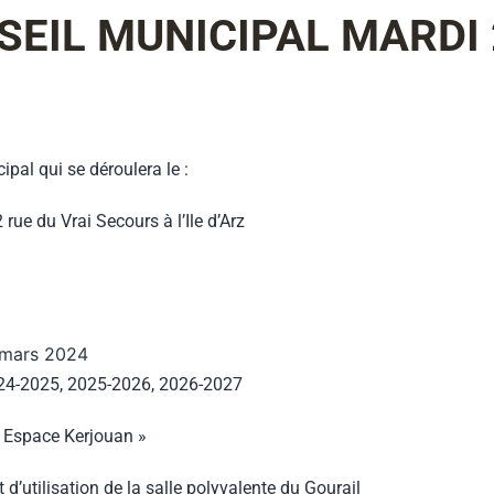
EIL MUNICIPAL MARDI 
pal qui se déroulera le :
ue du Vrai Secours à l’Ile d’Arz
 mars 2024
2024-2025, 2025-2026, 2026-2027
« Espace Kerjouan »
d’utilisation de la salle polyvalente du Gourail