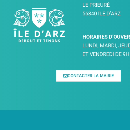
LE PRIEURÉ
56840 ÎLE D’ARZ
HORAIRES D’OUVE
LUNDI, MARDI, JEUD
ET VENDREDI DE 9H
CONTACTER LA MAIRIE