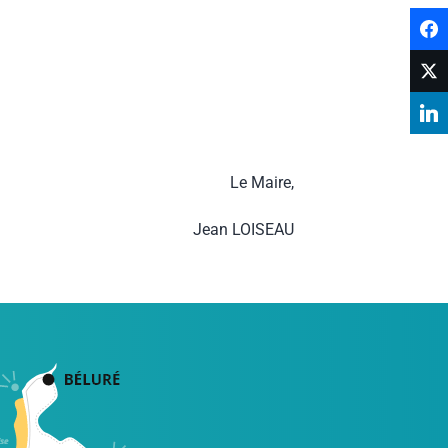
Le Maire,
Jean LOISEAU