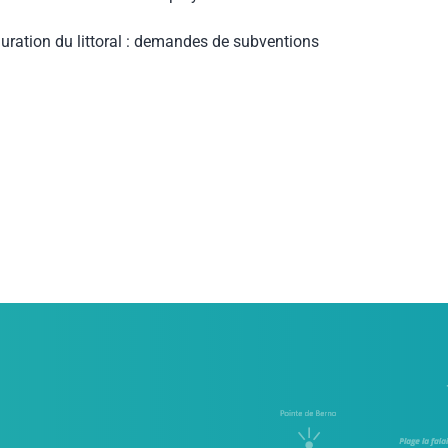
uration du littoral : demandes de subventions