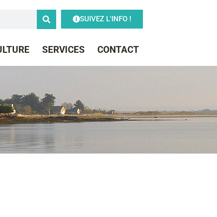
SUIVEZ L'INFO !
CULTURE
SERVICES
CONTACT