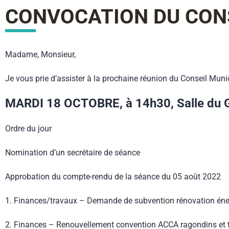
CONVOCATION DU CONS
Madame, Monsieur,
Je vous prie d’assister à la prochaine réunion du Conseil Munici
MARDI 18 OCTOBRE, à 14h30, Salle du Gour
Ordre du jour
Nomination d’un secrétaire de séance
Approbation du compte-rendu de la séance du 05 août 2022
1. Finances/travaux – Demande de subvention rénovation éner
2. Finances – Renouvellement convention ACCA ragondins et t