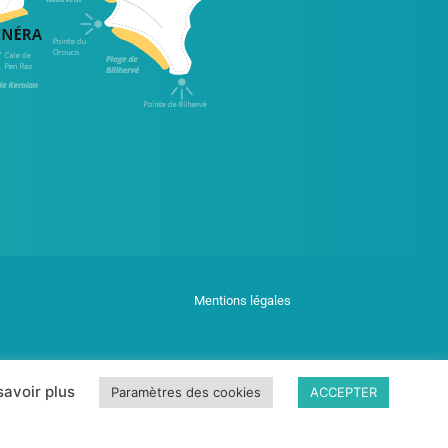
Mentions légales
savoir plus
Paramètres des cookies
ACCEPTER