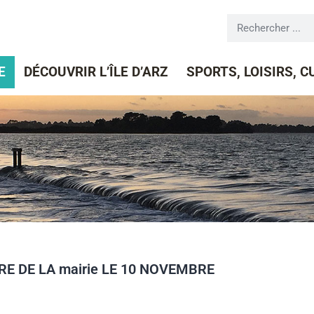
E
DÉCOUVRIR L’ÎLE D’ARZ
SPORTS, LOISIRS, 
E DE LA mairie LE 10 NOVEMBRE