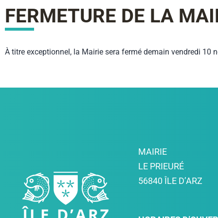
FERMETURE DE LA MAI
À titre exceptionnel, la Mairie sera fermé demain vendredi 10
MAIRIE
LE PRIEURÉ
56840 ÎLE D’ARZ