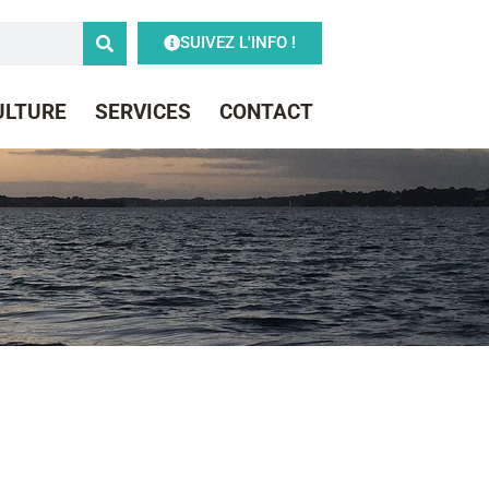
SUIVEZ L'INFO !
CULTURE
SERVICES
CONTACT