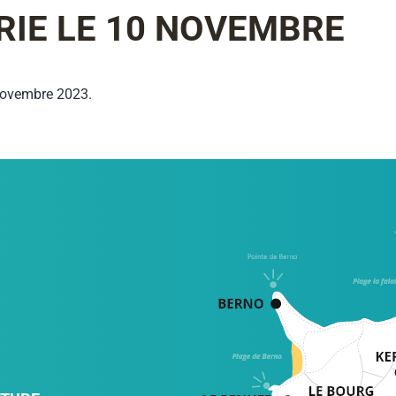
RIE LE 10 NOVEMBRE
 novembre 2023.