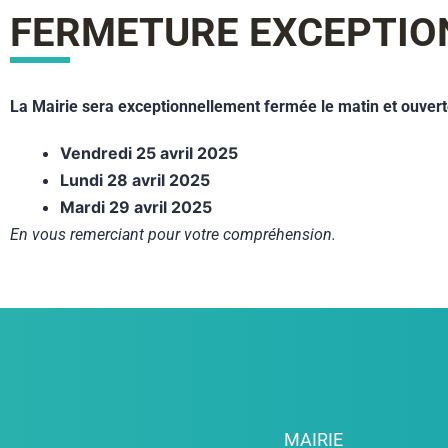
FERMETURE EXCEPTIO
La Mairie sera exceptionnellement fermée le matin et ouvert
Vendredi 25 avril 2025
Lundi 28 avril 2025
Mardi 29 avril 2025
En vous remerciant pour votre compréhension.
MAIRIE