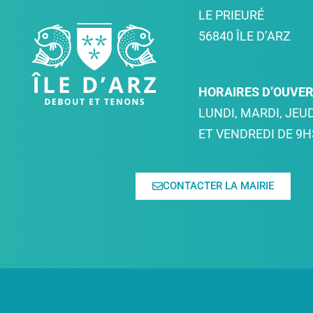
LE PRIEURÉ
56840 ÎLE D’ARZ
HORAIRES D’OUVE
LUNDI, MARDI, JEUD
ET VENDREDI DE 9H
CONTACTER LA MAIRIE