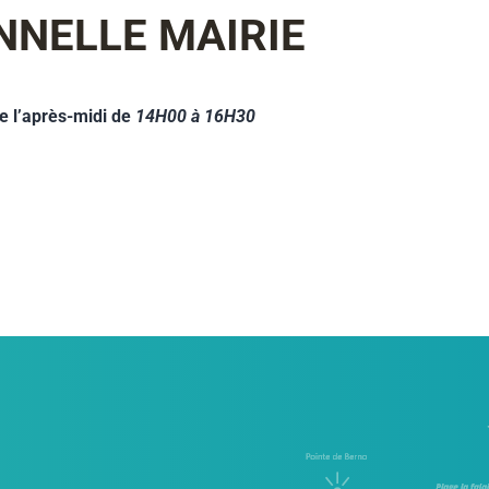
NNELLE MAIRIE
e l’après-midi de
14H00 à 16H30