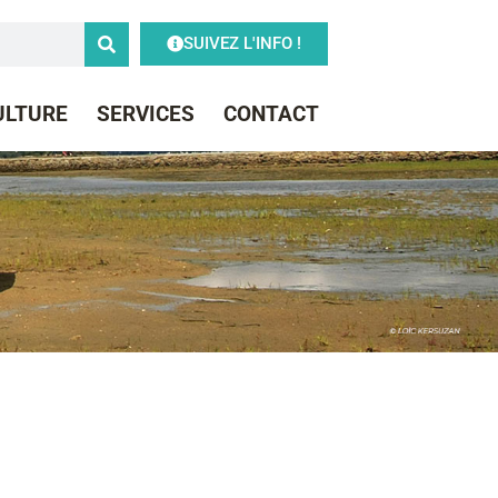
SUIVEZ L'INFO !
CULTURE
SERVICES
CONTACT