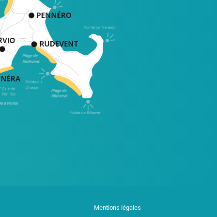
Mentions légales