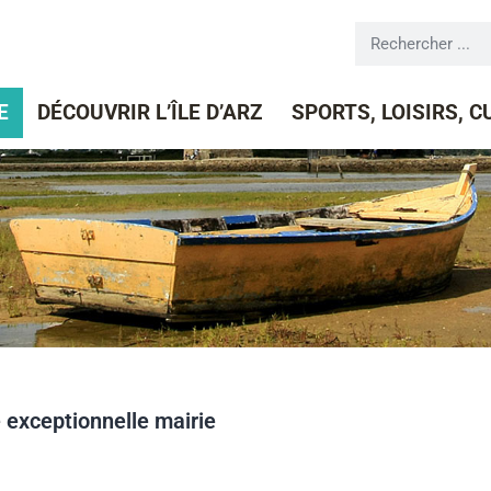
E
DÉCOUVRIR L’ÎLE D’ARZ
SPORTS, LOISIRS, 
 exceptionnelle mairie